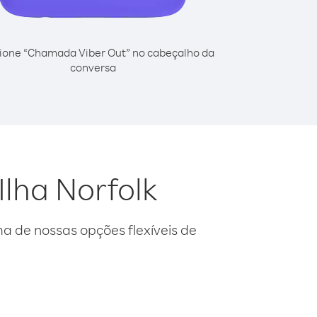
ione “Chamada Viber Out” no cabeçalho da
conversa
Ilha Norfolk
 de nossas opções flexíveis de