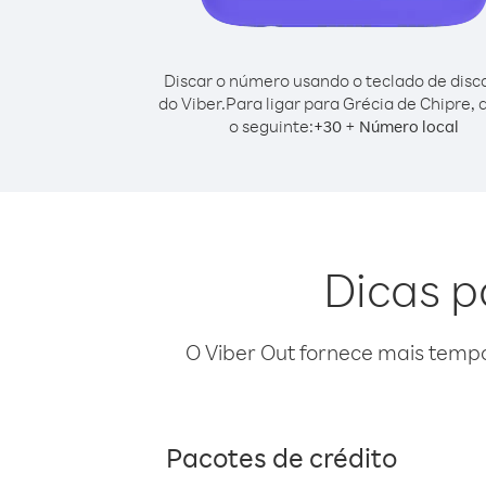
Discar o número usando o teclado de dis
do Viber.
Para ligar para Grécia de Chipre, 
o seguinte:
+
+
30
Número local
Dicas p
O Viber Out fornece mais temp
Pacotes de crédito