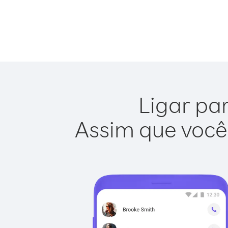
Ligar par
Assim que você 