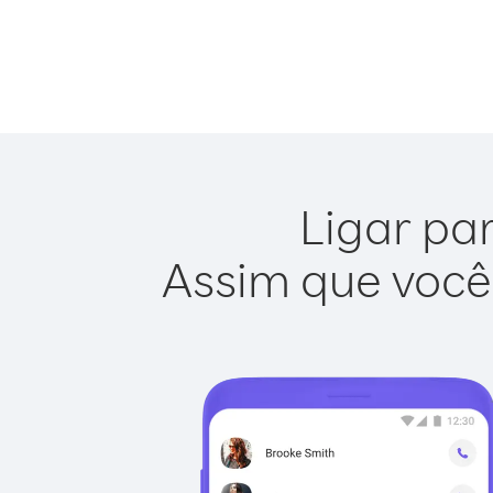
Ligar par
Assim que você 