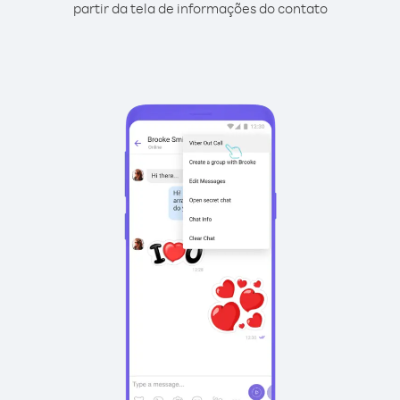
partir da tela de informações do contato