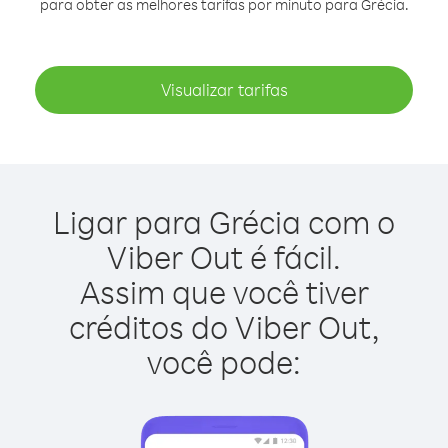
para obter as melhores tarifas por minuto para Grécia.
Visualizar tarifas
Ligar para Grécia com o
Viber Out é fácil.
Assim que você tiver
créditos do Viber Out,
você pode: