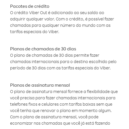
Pacotes de crédito
O crédito Viber Out é adicionado ao seu saldo ao
adquirir qualquer valor. Com o crédito, é possível fazer
chamadas para qualquer número do mundo com as
tarifas especiais do Viber.
Planos de chamadas de 30 dias
O plano de chamadas de 30 dias permite fazer
chamadas internacionais para o destino escolhido pelo
período de 30 dias com as tarifas especiais do Viber.
Planos de assinatura mensal
O plano de assinatura mensal fornece a flexibilidade que
você precisa para fazer chamadas internacionais para
telefones fixos e celulares com tarifas baixas sem que
você tenha que renovar o plano em momento algum.
Com o plano de assinatura mensal, você pode
economizar nas chamadas que você já está fazendo