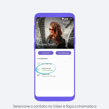
Selecione o contato no Viber e faça a chamada a