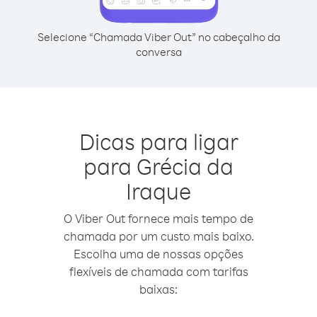
Selecione “Chamada Viber Out” no cabeçalho da
conversa
Dicas para ligar
para Grécia da
Iraque
O Viber Out fornece mais tempo de
chamada por um custo mais baixo.
Escolha uma de nossas opções
flexíveis de chamada com tarifas
baixas: