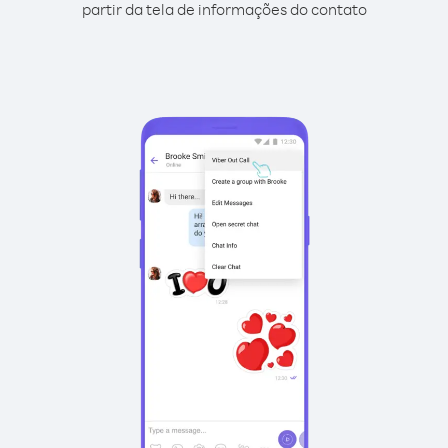
partir da tela de informações do contato