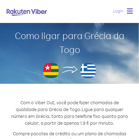
Login
Togg
navig
Como ligar para Grécia da
Togo
Com o Viber Out, você pode fazer chamadas de
qualidade para Grécia de Togo.
Ligue para qualquer
número em Grécia, tanto para telefone fixo quanto para
celular, a partir de apenas 1.9 ¢ por minuto.
Compre pacotes de crédito ou um plano de chamadas