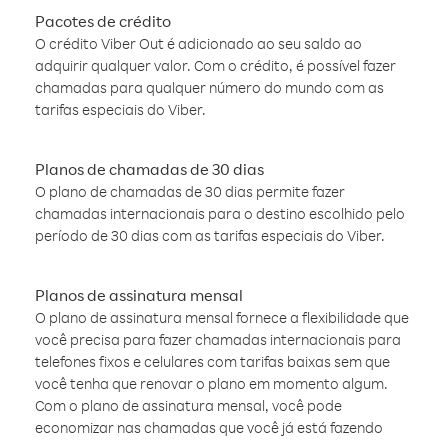
Pacotes de crédito
O crédito Viber Out é adicionado ao seu saldo ao
adquirir qualquer valor. Com o crédito, é possível fazer
chamadas para qualquer número do mundo com as
tarifas especiais do Viber.
Planos de chamadas de 30 dias
O plano de chamadas de 30 dias permite fazer
chamadas internacionais para o destino escolhido pelo
período de 30 dias com as tarifas especiais do Viber.
Planos de assinatura mensal
O plano de assinatura mensal fornece a flexibilidade que
você precisa para fazer chamadas internacionais para
telefones fixos e celulares com tarifas baixas sem que
você tenha que renovar o plano em momento algum.
Com o plano de assinatura mensal, você pode
economizar nas chamadas que você já está fazendo