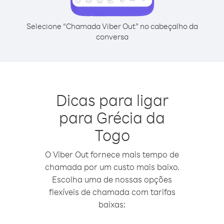
Selecione “Chamada Viber Out” no cabeçalho da
conversa
Dicas para ligar
para Grécia da
Togo
O Viber Out fornece mais tempo de
chamada por um custo mais baixo.
Escolha uma de nossas opções
flexíveis de chamada com tarifas
baixas: