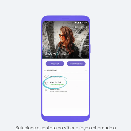
Selecione o contato no Viber e faça a chamada a