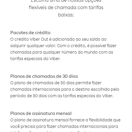
flexíveis de chamada com tarifas
baixas:
Pacotes de crédito
O crédito Viber Out é adicionado ao seu saldo ao
adquirir qualquer valor. Com o crédito, é possível fazer
chamadas para qualquer número do mundo com as
tarifas especiais do Viber.
Planos de chamadas de 30 dias
O plano de chamadas de 30 dias permite fazer
chamadas internacionais para o destino escolhido pelo
período de 30 dias com as tarifas especiais do Viber.
Planos de assinatura mensal
O plano de assinatura mensal fornece a flexibilidade que
você precisa para fazer chamadas internacionais para