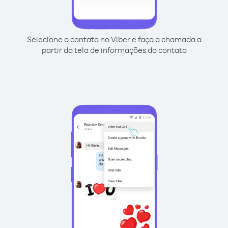
Selecione o contato no Viber e faça a chamada a
partir da tela de informações do contato