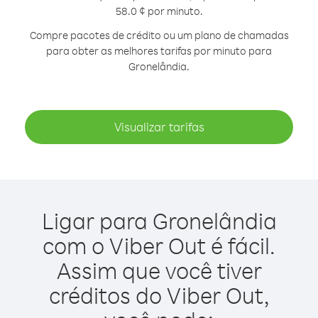
58.0 ¢ por minuto.
Compre pacotes de crédito ou um plano de chamadas
para obter as melhores tarifas por minuto para
Gronelândia.
Visualizar tarifas
Ligar para Gronelândia
com o Viber Out é fácil.
Assim que você tiver
créditos do Viber Out,