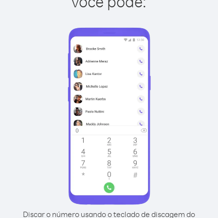
você pode:
Discar o número usando o teclado de discagem do