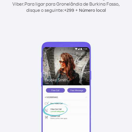
Viber.
Para ligar para Gronelândia de Burkina Fasso,
disque o seguinte:
+
+
299
Número local