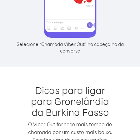
Selecione “Chamada Viber Out” no cabeçalho da
conversa
Dicas para ligar
para Gronelândia
da Burkina Fasso
O Viber Out fornece mais tempo de
chamada por um custo mais baixo.
Escolha uma de nossas opções