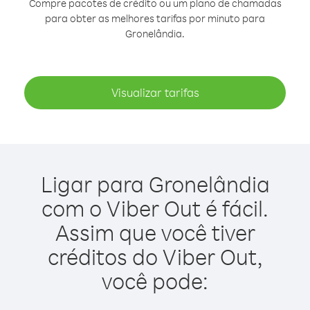
Compre pacotes de crédito ou um plano de chamadas
para obter as melhores tarifas por minuto para
Gronelândia.
Visualizar tarifas
Ligar para Gronelândia
com o Viber Out é fácil.
Assim que você tiver
créditos do Viber Out,
você pode: