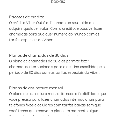
baixas:
Pacotes de crédito
O crédito Viber Out é adicionado ao seu saldo ao
adquirir qualquer valor. Com o crédito, é possível fazer
chamadas para qualquer número do mundo com as
tarifas especiais do Viber.
Planos de chamadas de 30 dias
O plano de chamadas de 30 dias permite fazer
chamadas internacionais para o destino escolhido pelo
período de 30 dias com as tarifas especiais do Viber.
Planos de assinatura mensal
O plano de assinatura mensal fornece a flexibilidade que
você precisa para fazer chamadas internacionais para
telefones fixos e celulares com tarifas baixas sem que
você tenha que renovar o plano em momento algum.