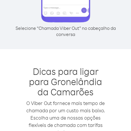
Selecione “Chamada Viber Out” no cabeçalho da
conversa
Dicas para ligar
para Gronelândia
da Camarões
O Viber Out fornece mais tempo de
chamada por um custo mais baixo.
Escolha uma de nossas opções
flexíveis de chamada com tarifas