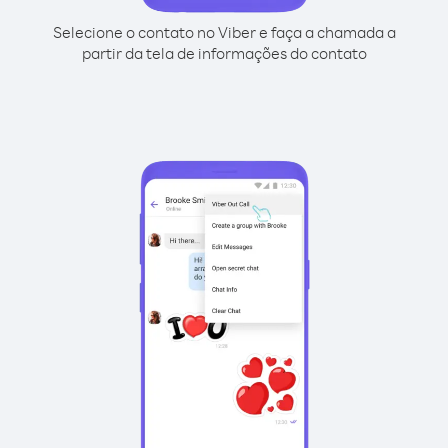
Selecione o contato no Viber e faça a chamada a
partir da tela de informações do contato