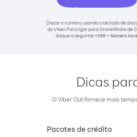
Discar o número usando o teclado de dis
do Viber.
Para ligar para Gronelândia de C
disque o seguinte:
+
+
299
Número loca
Dicas par
O Viber Out fornece mais temp
Pacotes de crédito