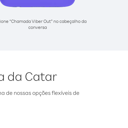
ione “Chamada Viber Out” no cabeçalho da
conversa
a da Catar
 de nossas opções flexíveis de