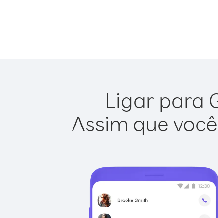
Ligar para 
Assim que você 