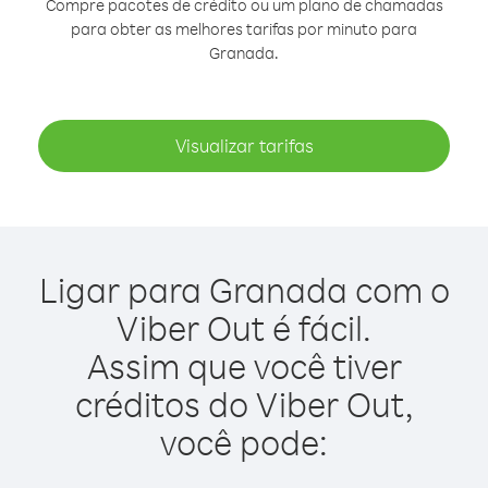
Compre pacotes de crédito ou um plano de chamadas
para obter as melhores tarifas por minuto para
Granada.
Visualizar tarifas
Ligar para Granada com o
Viber Out é fácil.
Assim que você tiver
créditos do Viber Out,
você pode: