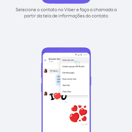
Selecione o contato no Viber e faça a chamada a
partir da tela de informações do contato