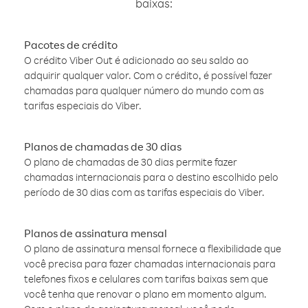
baixas:
Pacotes de crédito
O crédito Viber Out é adicionado ao seu saldo ao
adquirir qualquer valor. Com o crédito, é possível fazer
chamadas para qualquer número do mundo com as
tarifas especiais do Viber.
Planos de chamadas de 30 dias
O plano de chamadas de 30 dias permite fazer
chamadas internacionais para o destino escolhido pelo
período de 30 dias com as tarifas especiais do Viber.
Planos de assinatura mensal
O plano de assinatura mensal fornece a flexibilidade que
você precisa para fazer chamadas internacionais para
telefones fixos e celulares com tarifas baixas sem que
você tenha que renovar o plano em momento algum.