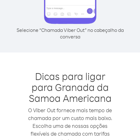
Selecione “Chamada Viber Out” no cabeçalho da
conversa
Dicas para ligar
para Granada da
Samoa Americana
O Viber Out fornece mais tempo de
chamada por um custo mais baixo.
Escolha uma de nossas opções
flexíveis de chamada com tarifas