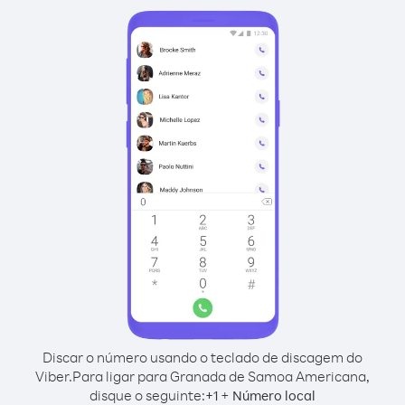
Discar o número usando o teclado de discagem do
Viber.
Para ligar para Granada de Samoa Americana,
disque o seguinte:
+
+
1
Número local