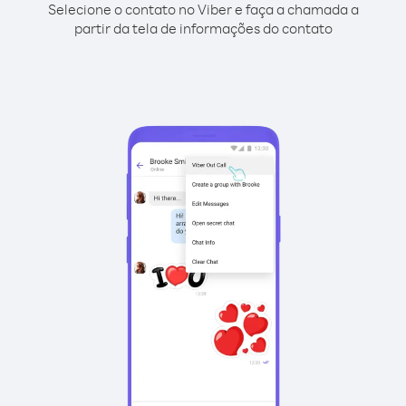
Selecione o contato no Viber e faça a chamada a
partir da tela de informações do contato