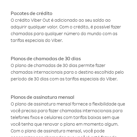
Pacotes de crédito
O crédito Viber Out é adicionado ao seu saldo ao
adquirir qualquer valor. Com o crédito, é possível fazer
chamadas para qualquer número do mundo com as
tarifas especiais do Viber.
Planos de chamadas de 30 dias
O plano de chamadas de 30 dias permite fazer
chamadas internacionais para o destino escolhido pelo
período de 30 dias com as tarifas especiais do Viber.
Planos de assinatura mensal
O plano de assinatura mensal fornece a flexibilidade que
você precisa para fazer chamadas internacionais para
telefones fixos e celulares com tarifas baixas sem que
você tenha que renovar o plano em momento algum.
Com o plano de assinatura mensal, você pode