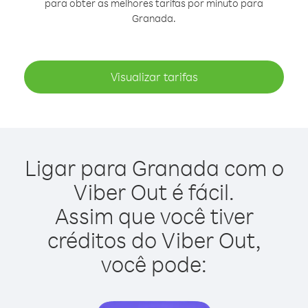
para obter as melhores tarifas por minuto para
Granada.
Visualizar tarifas
Ligar para Granada com o
Viber Out é fácil.
Assim que você tiver
créditos do Viber Out,
você pode: