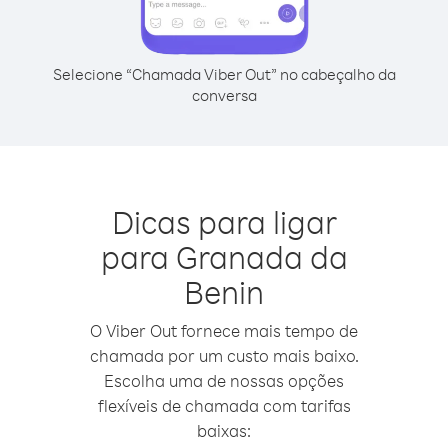
Selecione “Chamada Viber Out” no cabeçalho da
conversa
Dicas para ligar
para Granada da
Benin
O Viber Out fornece mais tempo de
chamada por um custo mais baixo.
Escolha uma de nossas opções
flexíveis de chamada com tarifas
baixas: