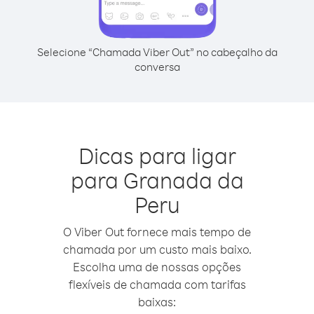
Selecione “Chamada Viber Out” no cabeçalho da
conversa
Dicas para ligar
para Granada da
Peru
O Viber Out fornece mais tempo de
chamada por um custo mais baixo.
Escolha uma de nossas opções
flexíveis de chamada com tarifas
baixas: