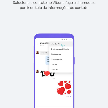
Selecione o contato no Viber e faça a chamada a
partir da tela de informações do contato