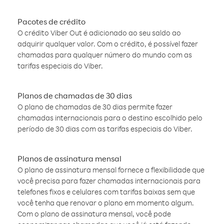
Pacotes de crédito
O crédito Viber Out é adicionado ao seu saldo ao
adquirir qualquer valor. Com o crédito, é possível fazer
chamadas para qualquer número do mundo com as
tarifas especiais do Viber.
Planos de chamadas de 30 dias
O plano de chamadas de 30 dias permite fazer
chamadas internacionais para o destino escolhido pelo
período de 30 dias com as tarifas especiais do Viber.
Planos de assinatura mensal
O plano de assinatura mensal fornece a flexibilidade que
você precisa para fazer chamadas internacionais para
telefones fixos e celulares com tarifas baixas sem que
você tenha que renovar o plano em momento algum.
Com o plano de assinatura mensal, você pode