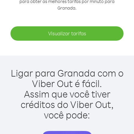
para obter as melhores tarifas por minuto para
Granada.
Visualizar tarifas
Ligar para Granada com o
Viber Out é fácil.
Assim que você tiver
créditos do Viber Out,
você pode: