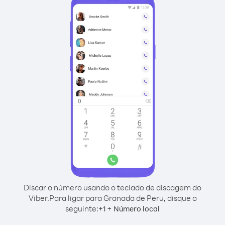
Discar o número usando o teclado de discagem do
Viber.
Para ligar para Granada de Peru, disque o
seguinte:
+
+
1
Número local