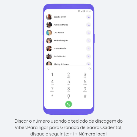
Discar o número usando o teclado de discagem do
Viber.
Para ligar para Granada de Saara Ocidental,
disque o seguinte:
+
+
1
Número local