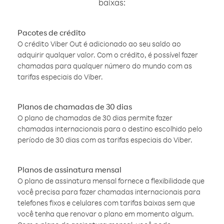
baixas:
Pacotes de crédito
O crédito Viber Out é adicionado ao seu saldo ao
adquirir qualquer valor. Com o crédito, é possível fazer
chamadas para qualquer número do mundo com as
tarifas especiais do Viber.
Planos de chamadas de 30 dias
O plano de chamadas de 30 dias permite fazer
chamadas internacionais para o destino escolhido pelo
período de 30 dias com as tarifas especiais do Viber.
Planos de assinatura mensal
O plano de assinatura mensal fornece a flexibilidade que
você precisa para fazer chamadas internacionais para
telefones fixos e celulares com tarifas baixas sem que
você tenha que renovar o plano em momento algum.