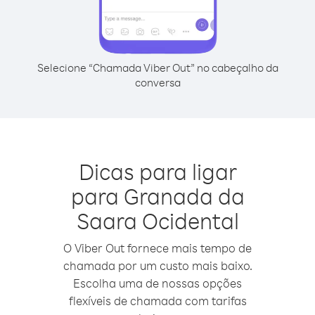
Selecione “Chamada Viber Out” no cabeçalho da
conversa
Dicas para ligar
para Granada da
Saara Ocidental
O Viber Out fornece mais tempo de
chamada por um custo mais baixo.
Escolha uma de nossas opções
flexíveis de chamada com tarifas