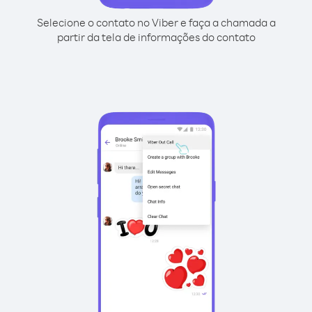
Selecione o contato no Viber e faça a chamada a
partir da tela de informações do contato