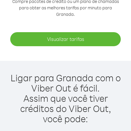
Compre pacotes de crédito ou um plano de chamadas
para obter as melhores tarifas por minuto para
Granada.
Visualizar tarifas
Ligar para Granada com o
Viber Out é fácil.
Assim que você tiver
créditos do Viber Out,
você pode: