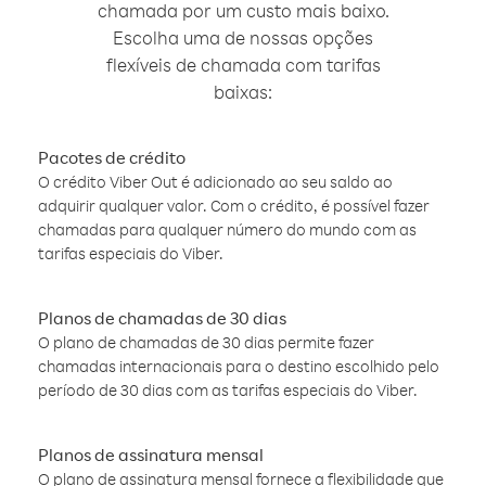
chamada por um custo mais baixo.
Escolha uma de nossas opções
flexíveis de chamada com tarifas
baixas:
Pacotes de crédito
O crédito Viber Out é adicionado ao seu saldo ao
adquirir qualquer valor. Com o crédito, é possível fazer
chamadas para qualquer número do mundo com as
tarifas especiais do Viber.
Planos de chamadas de 30 dias
O plano de chamadas de 30 dias permite fazer
chamadas internacionais para o destino escolhido pelo
período de 30 dias com as tarifas especiais do Viber.
Planos de assinatura mensal
O plano de assinatura mensal fornece a flexibilidade que