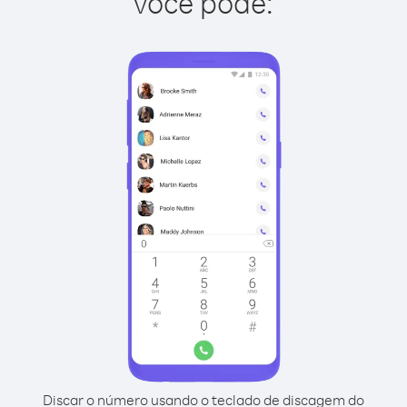
você pode:
Discar o número usando o teclado de discagem do