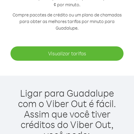
¢ por minuto.
Compre pacotes de crédito ou um plano de chamadas
para obter as melhores tarifas por minuto para
Guadalupe.
Visualizar tarifas
Ligar para Guadalupe
com o Viber Out é fácil.
Assim que você tiver
créditos do Viber Out,