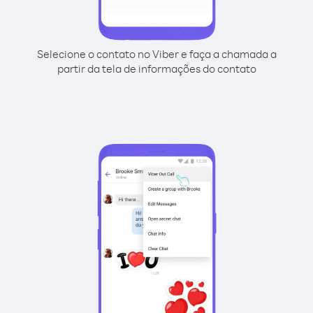
Selecione o contato no Viber e faça a chamada a
partir da tela de informações do contato