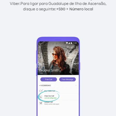
Viber.
Para ligar para Guadalupe de Ilha de Ascensão,
disque o seguinte:
+
+
590
Número local