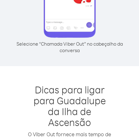
Selecione “Chamada Viber Out” no cabeçalho da
conversa
Dicas para ligar
para Guadalupe
da Ilha de
Ascensão
O Viber Out fornece mais tempo de