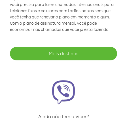
você precisa para fazer chamadas internacionais para
telefones fixos e celulares com tarifas baixas sem que
você tenha que renovar o plano em momento algum.
Com o plano de assinatura mensal, você pode
economizar nas chamadas que você já está fazendo
Mais destinos
Ainda não tem o Viber?