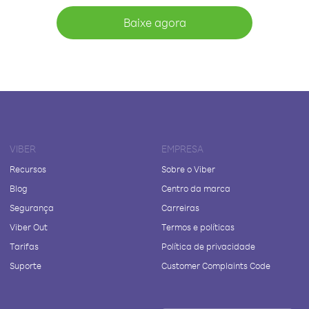
Baixe agora
VIBER
EMPRESA
Recursos
Sobre o Viber
Blog
Centro da marca
Segurança
Carreiras
Viber Out
Termos e políticas
Tarifas
Política de privacidade
Suporte
Customer Complaints Code