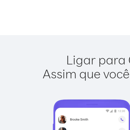
Ligar para 
Assim que você 