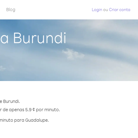
Blog
Login
ou
Criar conta
a Burundi
e Burundi.
r de apenas 5.9 ¢ por minuto.
 minuto para Guadalupe.