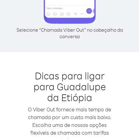
Selecione “Chamada Viber Out” no cabeçalho da
conversa
Dicas para ligar
para Guadalupe
da Etiópia
O Viber Out fornece mais tempo de
chamada por um custo mais baixo.
Escolha uma de nossas opções
flexíveis de chamada com tarifas