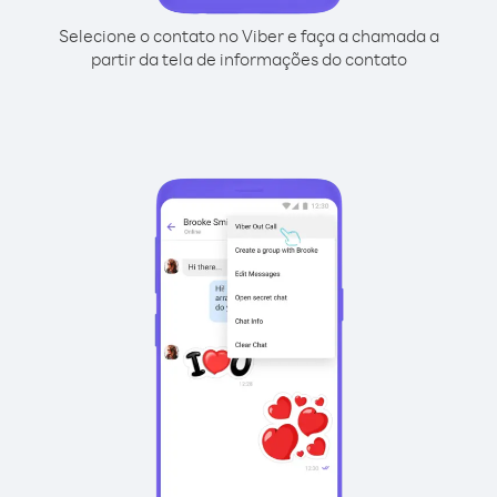
Selecione o contato no Viber e faça a chamada a
partir da tela de informações do contato