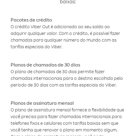
baixas:
Pacotes de crédito
O crédito Viber Out é adicionado ao seu saldo ao
adquirir qualquer valor. Com o crédito, é possível fazer
chamadas para qualquer número do mundo com as
tarifas especiais do Viber.
Planos de chamadas de 30 dias
O plano de chamadas de 30 dias permite fazer
chamadas internacionais para o destino escolhido pelo
período de 30 dias com as tarifas especiais do Viber.
Planos de assinatura mensal
O plano de assinatura mensal fornece a flexibilidade que
você precisa para fazer chamadas internacionais para
telefones fixos e celulares com tarifas baixas sem que
você tenha que renovar o plano em momento algum.