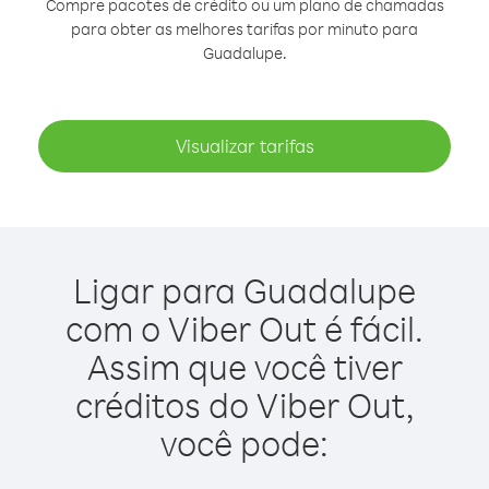
Compre pacotes de crédito ou um plano de chamadas
para obter as melhores tarifas por minuto para
Guadalupe.
Visualizar tarifas
Ligar para Guadalupe
com o Viber Out é fácil.
Assim que você tiver
créditos do Viber Out,
você pode: