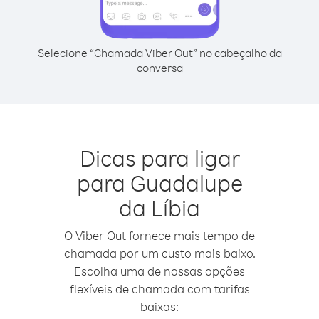
Selecione “Chamada Viber Out” no cabeçalho da
conversa
Dicas para ligar
para Guadalupe
da Líbia
O Viber Out fornece mais tempo de
chamada por um custo mais baixo.
Escolha uma de nossas opções
flexíveis de chamada com tarifas
baixas: