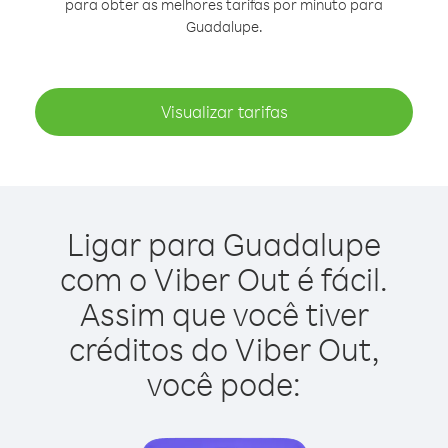
para obter as melhores tarifas por minuto para
Guadalupe.
Visualizar tarifas
Ligar para Guadalupe
com o Viber Out é fácil.
Assim que você tiver
créditos do Viber Out,
você pode: