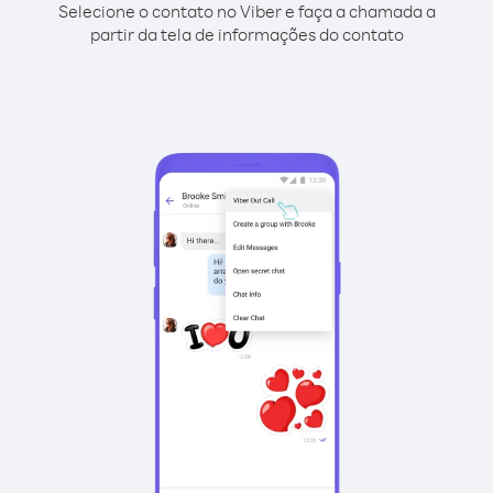
Selecione o contato no Viber e faça a chamada a
partir da tela de informações do contato