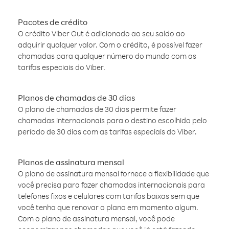
Pacotes de crédito
O crédito Viber Out é adicionado ao seu saldo ao
adquirir qualquer valor. Com o crédito, é possível fazer
chamadas para qualquer número do mundo com as
tarifas especiais do Viber.
Planos de chamadas de 30 dias
O plano de chamadas de 30 dias permite fazer
chamadas internacionais para o destino escolhido pelo
período de 30 dias com as tarifas especiais do Viber.
Planos de assinatura mensal
O plano de assinatura mensal fornece a flexibilidade que
você precisa para fazer chamadas internacionais para
telefones fixos e celulares com tarifas baixas sem que
você tenha que renovar o plano em momento algum.
Com o plano de assinatura mensal, você pode