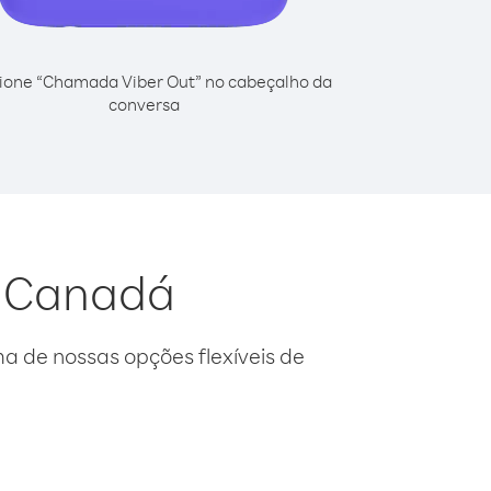
ione “Chamada Viber Out” no cabeçalho da
conversa
a Canadá
 de nossas opções flexíveis de