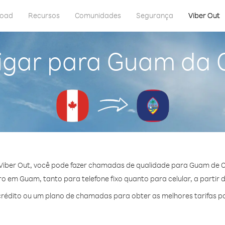
load
Recursos
Comunidades
Segurança
Viber Out
igar para Guam da
Viber Out, você pode fazer chamadas de qualidade para Guam de 
 em Guam, tanto para telefone fixo quanto para celular, a partir 
rédito ou um plano de chamadas para obter as melhores tarifas p