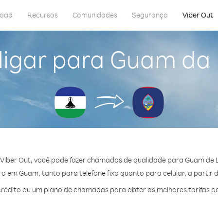
load
Recursos
Comunidades
Segurança
Viber Out
ligar para Guam da 
Viber Out, você pode fazer chamadas de qualidade para Guam de 
 em Guam, tanto para telefone fixo quanto para celular, a partir 
rédito ou um plano de chamadas para obter as melhores tarifas p