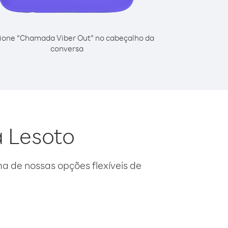
ione “Chamada Viber Out” no cabeçalho da
conversa
a Lesoto
 de nossas opções flexíveis de