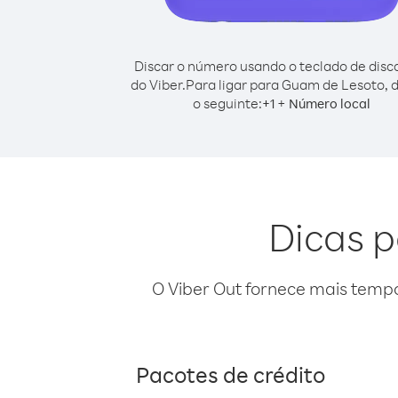
Discar o número usando o teclado de dis
do Viber.
Para ligar para Guam de Lesoto, 
o seguinte:
+
+
1
Número local
Dicas p
O Viber Out fornece mais temp
Pacotes de crédito