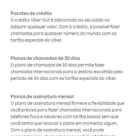
Pacotes de crédito
O crédito Viber Out é adicionado ao seu saldo ao
adquirir qualquer valor. Com o crédito, é possível fazer
chamadas para qualquer número do mundo com as
tarifas especiais do Viber.
Planos de chamadas de 30 dias
O plano de chamadas de 30 dias permite fazer
chamadas internacionais para o destino escolhido pelo
período de 30 dias com as tarifas especiais do Viber.
Planos de assinatura mensal
O plano de assinatura mensal fornece a flexibilidade que
você precisa para fazer chamadas internacionais para
telefones fixos e celulares com tarifas baixas sem que
você tenha que renovar o plano em momento algum.
Com o plano de assinatura mensal, você pode