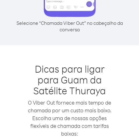
Selecione “Chamada Viber Out” no cabeçalho da
conversa
Dicas para ligar
para Guam da
Satélite Thuraya
O Viber Out fornece mais tempo de
chamada por um custo mais baixo.
Escolha uma de nossas opções
flexíveis de chamada com tarifas
baixas: