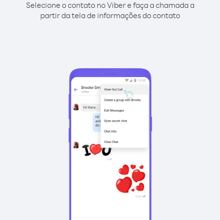
Selecione o contato no Viber e faça a chamada a
partir da tela de informações do contato