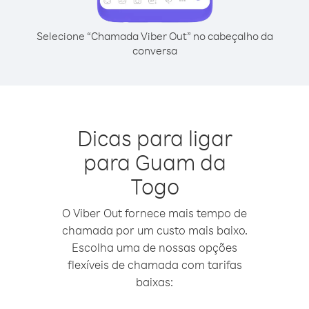
Selecione “Chamada Viber Out” no cabeçalho da
conversa
Dicas para ligar
para Guam da
Togo
O Viber Out fornece mais tempo de
chamada por um custo mais baixo.
Escolha uma de nossas opções
flexíveis de chamada com tarifas
baixas: