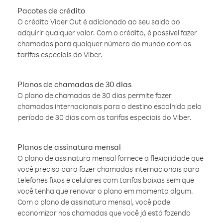
Pacotes de crédito
O crédito Viber Out é adicionado ao seu saldo ao
adquirir qualquer valor. Com o crédito, é possível fazer
chamadas para qualquer número do mundo com as
tarifas especiais do Viber.
Planos de chamadas de 30 dias
O plano de chamadas de 30 dias permite fazer
chamadas internacionais para o destino escolhido pelo
período de 30 dias com as tarifas especiais do Viber.
Planos de assinatura mensal
O plano de assinatura mensal fornece a flexibilidade que
você precisa para fazer chamadas internacionais para
telefones fixos e celulares com tarifas baixas sem que
você tenha que renovar o plano em momento algum.
Com o plano de assinatura mensal, você pode
economizar nas chamadas que você já está fazendo