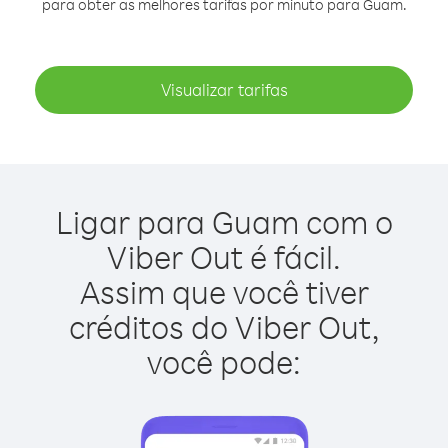
para obter as melhores tarifas por minuto para Guam.
Visualizar tarifas
Ligar para Guam com o
Viber Out é fácil.
Assim que você tiver
créditos do Viber Out,
você pode: