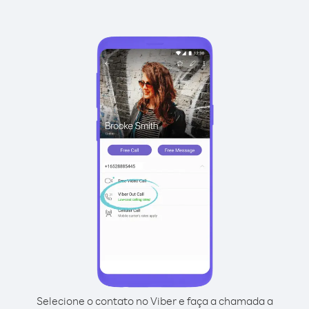
Selecione o contato no Viber e faça a chamada a