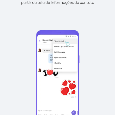
partir da tela de informações do contato