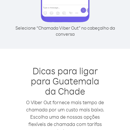
Selecione “Chamada Viber Out” no cabeçalho da
conversa
Dicas para ligar
para Guatemala
da Chade
O Viber Out fornece mais tempo de
chamada por um custo mais baixo.
Escolha uma de nossas opções
flexíveis de chamada com tarifas