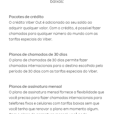
baixas:
Pacotes de crédito
O crédito Viber Out é adicionado ao seu saldo ao
adquirir qualquer valor. Com o crédito, é possível fazer
chamadas para qualquer número do mundo com as
tarifas especiais do Viber.
Planos de chamadas de 30 dias
O plano de chamadas de 30 dias permite fazer
chamadas internacionais para o destino escolhido pelo
período de 30 dias com as tarifas especiais do Viber.
Planos de assinatura mensal
O plano de assinatura mensal fornece a flexibilidade que
você precisa para fazer chamadas internacionais para
telefones fixos e celulares com tarifas baixas sem que
você tenha que renovar o plano em momento algum.