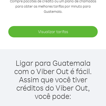
Compre pacotes de crédito ou um plano de chamadas
para obter as melhores tarifas por minuto para
Guatemala.
Visualizar tarifas
Ligar para Guatemala
com o Viber Out é fácil.
Assim que você tiver
créditos do Viber Out,
você pode: