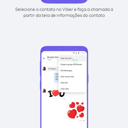
Selecione o contato no Viber e faça a chamada a
partir da tela de informações do contato