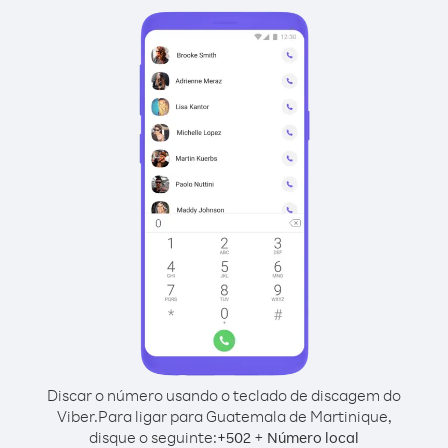
Discar o número usando o teclado de discagem do
Viber.
Para ligar para Guatemala de Martinique,
disque o seguinte:
+
+
502
Número local