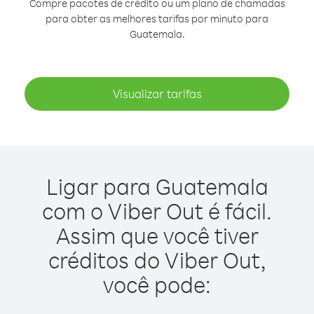
Compre pacotes de crédito ou um plano de chamadas
para obter as melhores tarifas por minuto para
Guatemala.
Visualizar tarifas
Ligar para Guatemala
com o Viber Out é fácil.
Assim que você tiver
créditos do Viber Out,
você pode: