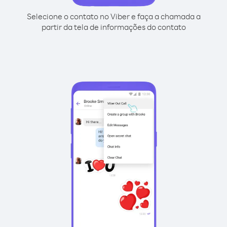
Selecione o contato no Viber e faça a chamada a
partir da tela de informações do contato