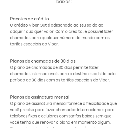
baixas:
Pacotes de crédito
O crédito Viber Out é adicionado ao seu saldo ao
adquirir qualquer valor. Com o crédito, é possível fazer
chamadas para qualquer número do mundo com as
tarifas especiais do Viber.
Planos de chamadas de 30 dias
O plano de chamadas de 30 dias permite fazer
chamadas internacionais para o destino escolhido pelo
período de 30 dias com as tarifas especiais do Viber.
Planos de assinatura mensal
O plano de assinatura mensal fornece a flexibilidade que
você precisa para fazer chamadas internacionais para
telefones fixos e celulares com tarifas baixas sem que
você tenha que renovar o plano em momento algum.