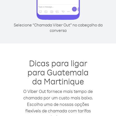
Selecione “Chamada Viber Out” no cabeçalho da
conversa
Dicas para ligar
para Guatemala
da Martinique
O Viber Out fornece mais tempo de
chamada por um custo mais baixo.
Escolha uma de nossas opções
flexíveis de chamada com tarifas