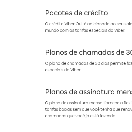
Pacotes de crédito
O crédito Viber Out é adicionado ao seu sal
mundo com as tarifas especiais do Viber.
Planos de chamadas de 30
O plano de chamadas de 30 dias permite faz
especiais do Viber.
Planos de assinatura men
O plano de assinatura mensal fornece a flex
tarifas baixas sem que você tenha que ren
chamadas que você já está fazendo