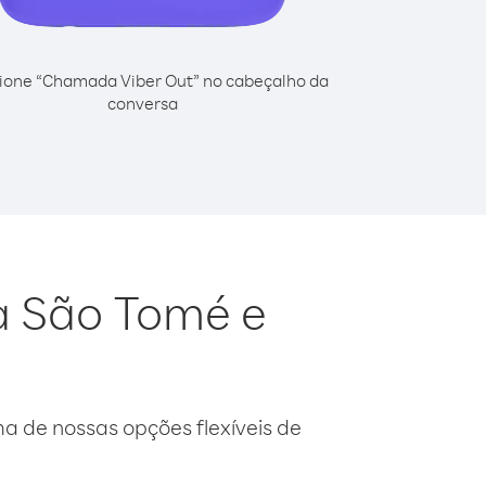
ione “Chamada Viber Out” no cabeçalho da
conversa
a São Tomé e
 de nossas opções flexíveis de