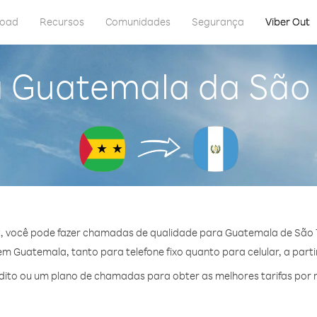
load
Recursos
Comunidades
Segurança
Viber Out
a Guatemala da São 
, você pode fazer chamadas de qualidade para Guatemala de São 
 Guatemala, tanto para telefone fixo quanto para celular, a parti
ito ou um plano de chamadas para obter as melhores tarifas por