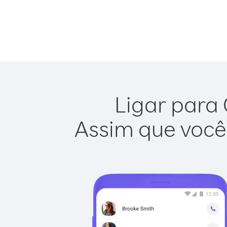
Ligar para 
Assim que você 