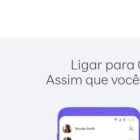
Ligar para 
Assim que você 