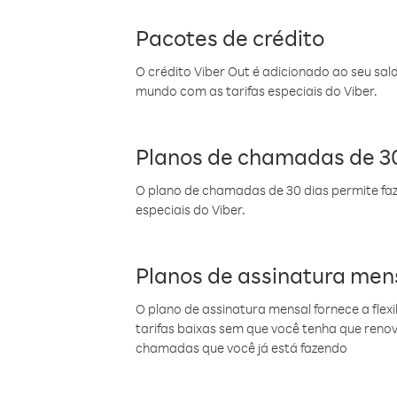
Pacotes de crédito
O crédito Viber Out é adicionado ao seu sal
mundo com as tarifas especiais do Viber.
Planos de chamadas de 30
O plano de chamadas de 30 dias permite faz
especiais do Viber.
Planos de assinatura men
O plano de assinatura mensal fornece a flex
tarifas baixas sem que você tenha que ren
chamadas que você já está fazendo