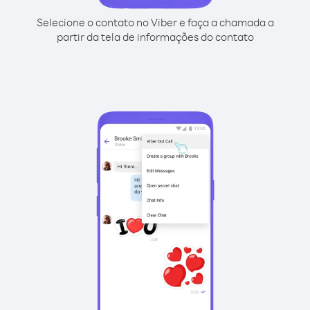
Selecione o contato no Viber e faça a chamada a
partir da tela de informações do contato