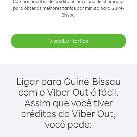
Compre pacotes de crédito ou um plano de chamadas
para obter as melhores tarifas por minuto para Guiné-
Bissau.
Visualizar tarifas
Ligar para Guiné-Bissau
com o Viber Out é fácil.
Assim que você tiver
créditos do Viber Out,
você pode: