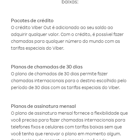
baixas:
Pacotes de crédito
O crédito Viber Out é adicionado ao seu saldo ao
adquirir qualquer valor. Com o crédito, é possível fazer
chamadas para qualquer número do mundo com as
tarifas especiais do Viber.
Planos de chamadas de 30 dias
O plano de chamadas de 30 dias permite fazer
chamadas internacionais para o destino escolhido pelo
período de 30 dias com as tarifas especiais do Viber.
Planos de assinatura mensal
O plano de assinatura mensal fornece a flexibilidade que
você precisa para fazer chamadas internacionais para
telefones fixos e celulares com tarifas baixas sem que
você tenha que renovar o plano em momento algum.