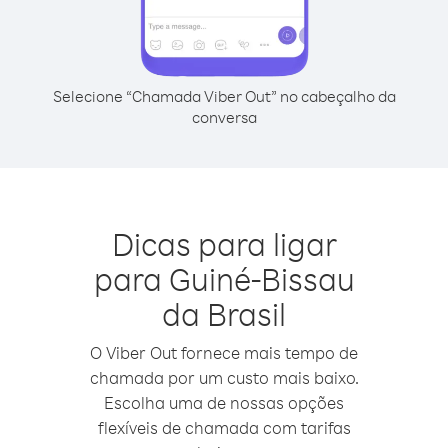
Selecione “Chamada Viber Out” no cabeçalho da
conversa
Dicas para ligar
para Guiné-Bissau
da Brasil
O Viber Out fornece mais tempo de
chamada por um custo mais baixo.
Escolha uma de nossas opções
flexíveis de chamada com tarifas