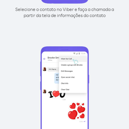
Selecione o contato no Viber e faça a chamada a
partir da tela de informações do contato