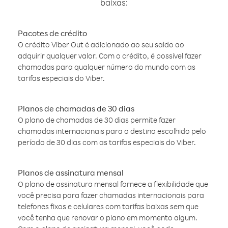
baixas:
Pacotes de crédito
O crédito Viber Out é adicionado ao seu saldo ao
adquirir qualquer valor. Com o crédito, é possível fazer
chamadas para qualquer número do mundo com as
tarifas especiais do Viber.
Planos de chamadas de 30 dias
O plano de chamadas de 30 dias permite fazer
chamadas internacionais para o destino escolhido pelo
período de 30 dias com as tarifas especiais do Viber.
Planos de assinatura mensal
O plano de assinatura mensal fornece a flexibilidade que
você precisa para fazer chamadas internacionais para
telefones fixos e celulares com tarifas baixas sem que
você tenha que renovar o plano em momento algum.