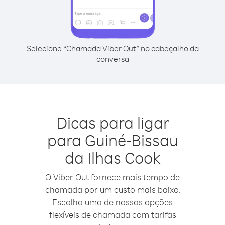
Selecione “Chamada Viber Out” no cabeçalho da
conversa
Dicas para ligar
para Guiné-Bissau
da Ilhas Cook
O Viber Out fornece mais tempo de
chamada por um custo mais baixo.
Escolha uma de nossas opções
flexíveis de chamada com tarifas