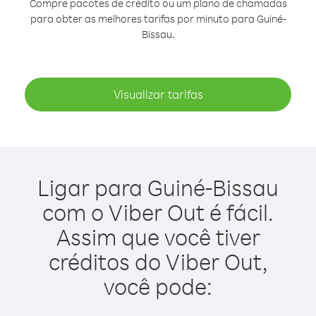
Compre pacotes de crédito ou um plano de chamadas
para obter as melhores tarifas por minuto para Guiné-
Bissau.
Visualizar tarifas
Ligar para Guiné-Bissau
com o Viber Out é fácil.
Assim que você tiver
créditos do Viber Out,
você pode: