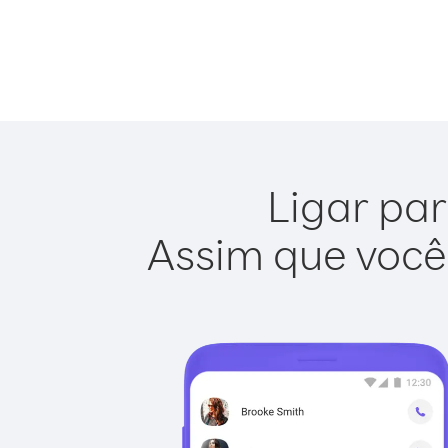
Ligar par
Assim que você 