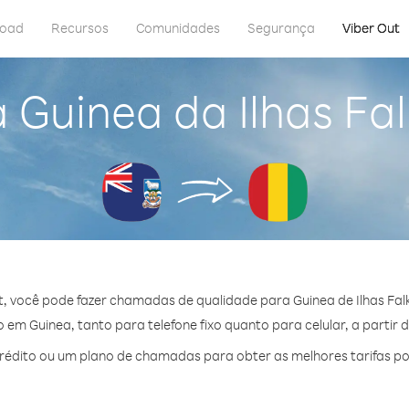
load
Recursos
Comunidades
Segurança
Viber Out
 Guinea da Ilhas Fal
, você pode fazer chamadas de qualidade para Guinea de Ilhas Falk
em Guinea, tanto para telefone fixo quanto para celular, a partir 
édito ou um plano de chamadas para obter as melhores tarifas po