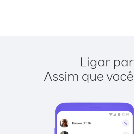
Ligar par
Assim que você 