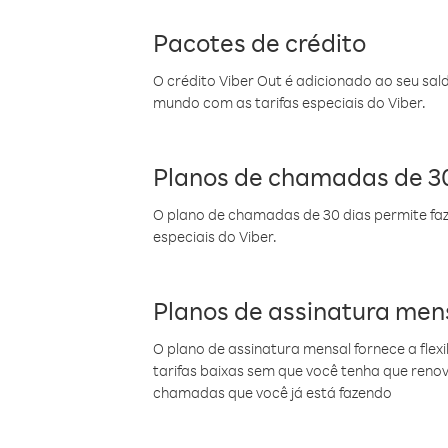
Pacotes de crédito
O crédito Viber Out é adicionado ao seu sal
mundo com as tarifas especiais do Viber.
Planos de chamadas de 30
O plano de chamadas de 30 dias permite faz
especiais do Viber.
Planos de assinatura men
O plano de assinatura mensal fornece a flex
tarifas baixas sem que você tenha que ren
chamadas que você já está fazendo