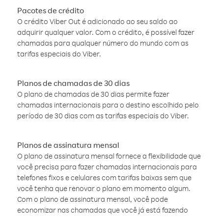
Pacotes de crédito
O crédito Viber Out é adicionado ao seu saldo ao
adquirir qualquer valor. Com o crédito, é possível fazer
chamadas para qualquer número do mundo com as
tarifas especiais do Viber.
Planos de chamadas de 30 dias
O plano de chamadas de 30 dias permite fazer
chamadas internacionais para o destino escolhido pelo
período de 30 dias com as tarifas especiais do Viber.
Planos de assinatura mensal
O plano de assinatura mensal fornece a flexibilidade que
você precisa para fazer chamadas internacionais para
telefones fixos e celulares com tarifas baixas sem que
você tenha que renovar o plano em momento algum.
Com o plano de assinatura mensal, você pode
economizar nas chamadas que você já está fazendo