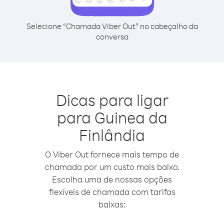
Selecione “Chamada Viber Out” no cabeçalho da
conversa
Dicas para ligar
para Guinea da
Finlândia
O Viber Out fornece mais tempo de
chamada por um custo mais baixo.
Escolha uma de nossas opções
flexíveis de chamada com tarifas
baixas: