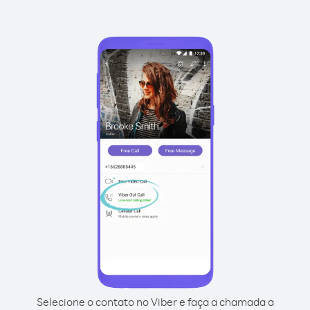
Selecione o contato no Viber e faça a chamada a