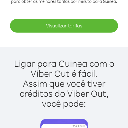
para obter as melhores tarifas por minuto para Guinea.
Visualizar tarifas
Ligar para Guinea com o
Viber Out é fácil.
Assim que você tiver
créditos do Viber Out,
você pode: