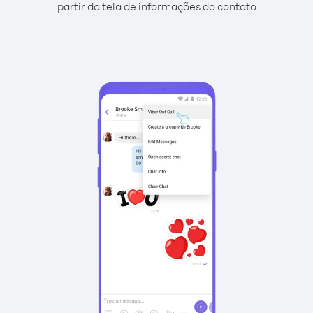
partir da tela de informações do contato