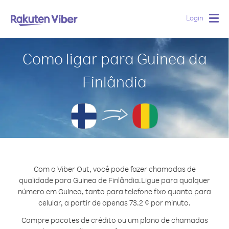
Login
Togg
navig
Como ligar para Guinea da
Finlândia
Com o Viber Out, você pode fazer chamadas de
qualidade para Guinea de Finlândia.
Ligue para qualquer
número em Guinea, tanto para telefone fixo quanto para
celular, a partir de apenas 73.2 ¢ por minuto.
Compre pacotes de crédito ou um plano de chamadas