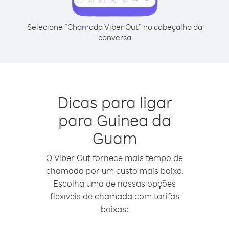
Selecione “Chamada Viber Out” no cabeçalho da
conversa
Dicas para ligar
para Guinea da
Guam
O Viber Out fornece mais tempo de
chamada por um custo mais baixo.
Escolha uma de nossas opções
flexíveis de chamada com tarifas
baixas: