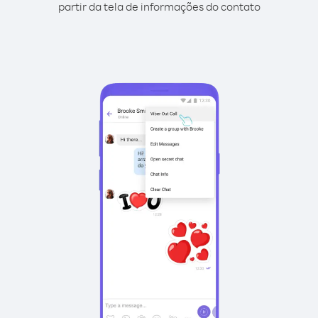
partir da tela de informações do contato