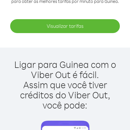
para obter as melhores tarifas por minuto para Guinea.
Visualizar tarifas
Ligar para Guinea com o
Viber Out é fácil.
Assim que você tiver
créditos do Viber Out,
você pode: