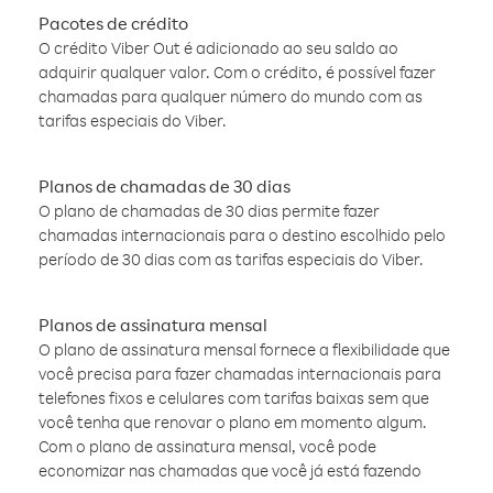
Pacotes de crédito
O crédito Viber Out é adicionado ao seu saldo ao
adquirir qualquer valor. Com o crédito, é possível fazer
chamadas para qualquer número do mundo com as
tarifas especiais do Viber.
Planos de chamadas de 30 dias
O plano de chamadas de 30 dias permite fazer
chamadas internacionais para o destino escolhido pelo
período de 30 dias com as tarifas especiais do Viber.
Planos de assinatura mensal
O plano de assinatura mensal fornece a flexibilidade que
você precisa para fazer chamadas internacionais para
telefones fixos e celulares com tarifas baixas sem que
você tenha que renovar o plano em momento algum.
Com o plano de assinatura mensal, você pode
economizar nas chamadas que você já está fazendo