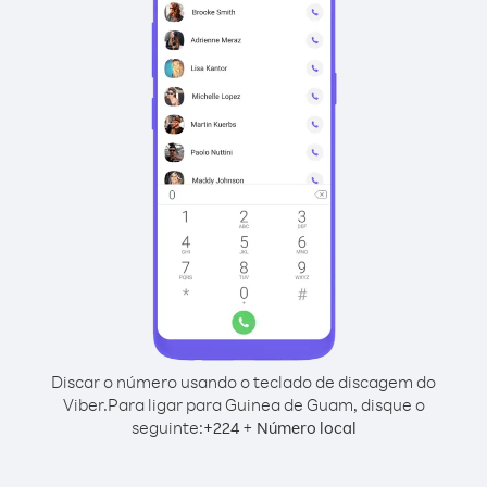
Discar o número usando o teclado de discagem do
Viber.
Para ligar para Guinea de Guam, disque o
seguinte:
+
+
224
Número local