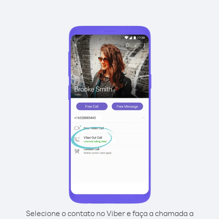
Selecione o contato no Viber e faça a chamada a