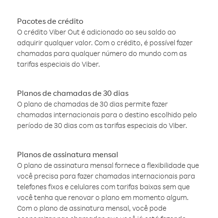
Pacotes de crédito
O crédito Viber Out é adicionado ao seu saldo ao
adquirir qualquer valor. Com o crédito, é possível fazer
chamadas para qualquer número do mundo com as
tarifas especiais do Viber.
Planos de chamadas de 30 dias
O plano de chamadas de 30 dias permite fazer
chamadas internacionais para o destino escolhido pelo
período de 30 dias com as tarifas especiais do Viber.
Planos de assinatura mensal
O plano de assinatura mensal fornece a flexibilidade que
você precisa para fazer chamadas internacionais para
telefones fixos e celulares com tarifas baixas sem que
você tenha que renovar o plano em momento algum.
Com o plano de assinatura mensal, você pode