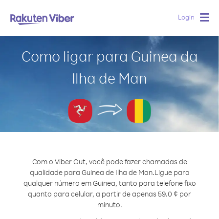
Login
Togg
navig
Como ligar para Guinea da
Ilha de Man
Com o Viber Out, você pode fazer chamadas de
qualidade para Guinea de Ilha de Man.
Ligue para
qualquer número em Guinea, tanto para telefone fixo
quanto para celular, a partir de apenas 59.0 ¢ por
minuto.