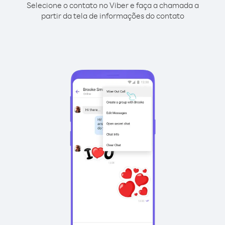
Selecione o contato no Viber e faça a chamada a
partir da tela de informações do contato