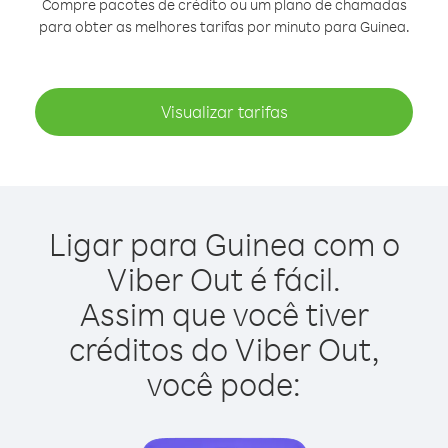
Compre pacotes de crédito ou um plano de chamadas
para obter as melhores tarifas por minuto para Guinea.
Visualizar tarifas
Ligar para Guinea com o
Viber Out é fácil.
Assim que você tiver
créditos do Viber Out,
você pode: