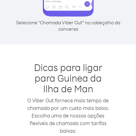
Selecione “Chamada Viber Out” no cabeçalho da
conversa
Dicas para ligar
para Guinea da
Ilha de Man
O Viber Out fornece mais tempo de
chamada por um custo mais baixo.
Escolha uma de nossas opções
flexíveis de chamada com tarifas
baixas: