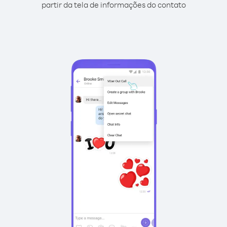
partir da tela de informações do contato