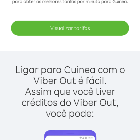
para obter as melhores tarifas por minuto para Guinea.
Visualizar tarifas
Ligar para Guinea com o
Viber Out é fácil.
Assim que você tiver
créditos do Viber Out,
você pode: