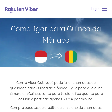
Login
Togg
navig
Como ligar para Guinea da
Mônaco
Com o Viber Out, você pode fazer chamadas de
qualidade para Guinea de Mônaco.
Ligue para qualquer
número em Guinea, tanto para telefone fixo quanto para
celular, a partir de apenas 59.0 ¢ por minuto.
Compre pacotes de crédito ou um plano de chamadas