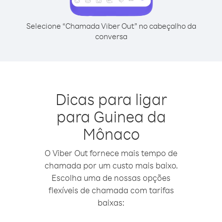
Selecione “Chamada Viber Out” no cabeçalho da
conversa
Dicas para ligar
para Guinea da
Mônaco
O Viber Out fornece mais tempo de
chamada por um custo mais baixo.
Escolha uma de nossas opções
flexíveis de chamada com tarifas
baixas: