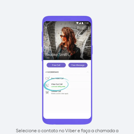
Selecione o contato no Viber e faça a chamada a