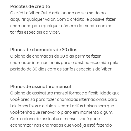
Pacotes de crédito
O crédito Viber Out é adicionado ao seu saldo ao
adquirir qualquer valor. Com o crédito, é possível fazer
chamadas para qualquer número do mundo com as
tarifas especiais do Viber.
Planos de chamadas de 30 dias
O plano de chamadas de 30 dias permite fazer
chamadas internacionais para o destino escolhido pelo
período de 30 dias com as tarifas especiais do Viber.
Planos de assinatura mensal
O plano de assinatura mensal fornece a flexibilidade que
você precisa para fazer chamadas internacionais para
telefones fixos e celulares com tarifas baixas sem que
você tenha que renovar o plano em momento algum.
Com o plano de assinatura mensal, você pode
economizar nas chamadas que você já está fazendo