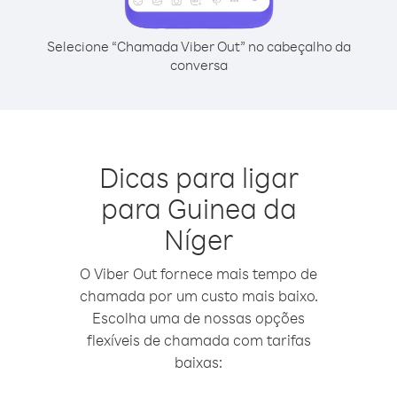
Selecione “Chamada Viber Out” no cabeçalho da
conversa
Dicas para ligar
para Guinea da
Níger
O Viber Out fornece mais tempo de
chamada por um custo mais baixo.
Escolha uma de nossas opções
flexíveis de chamada com tarifas
baixas: