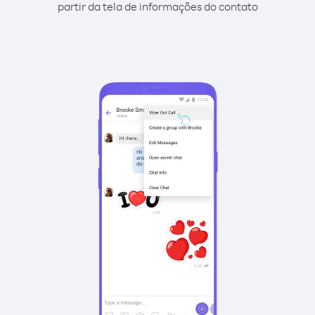
partir da tela de informações do contato