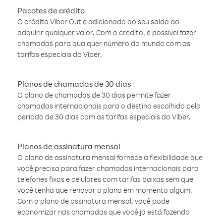
Pacotes de crédito
O crédito Viber Out é adicionado ao seu saldo ao
adquirir qualquer valor. Com o crédito, é possível fazer
chamadas para qualquer número do mundo com as
tarifas especiais do Viber.
Planos de chamadas de 30 dias
O plano de chamadas de 30 dias permite fazer
chamadas internacionais para o destino escolhido pelo
período de 30 dias com as tarifas especiais do Viber.
Planos de assinatura mensal
O plano de assinatura mensal fornece a flexibilidade que
você precisa para fazer chamadas internacionais para
telefones fixos e celulares com tarifas baixas sem que
você tenha que renovar o plano em momento algum.
Com o plano de assinatura mensal, você pode
economizar nas chamadas que você já está fazendo