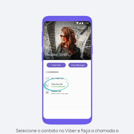
Selecione o contato no Viber e faça a chamada a