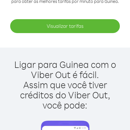
para obter as melhores tarifas por minuto para Guinea.
Visualizar tarifas
Ligar para Guinea com o
Viber Out é fácil.
Assim que você tiver
créditos do Viber Out,
você pode: