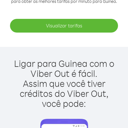
para obter as melhores tarifas por minuto para Guinea.
Visualizar tarifas
Ligar para Guinea com o
Viber Out é fácil.
Assim que você tiver
créditos do Viber Out,
você pode: