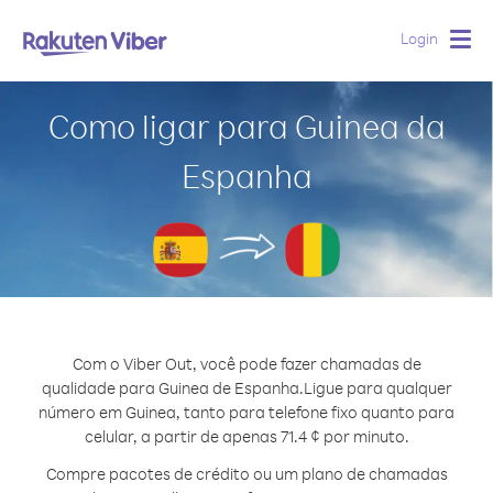
Login
Togg
navig
Como ligar para Guinea da
Espanha
Com o Viber Out, você pode fazer chamadas de
qualidade para Guinea de Espanha.
Ligue para qualquer
número em Guinea, tanto para telefone fixo quanto para
celular, a partir de apenas 71.4 ¢ por minuto.
Compre pacotes de crédito ou um plano de chamadas