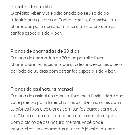
Pacotes de crédito
O crédito Viber Out é adicionado ao seu saldo ao
adquirir qualquer valor. Com o crédito, é possível fazer
chamadas para qualquer número do mundo com as
tarifas especiais do Viber.
Planos de chamadas de 30 dias
O plano de chamadas de 30 dias permite fazer
chamadas internacionais para o destino escolhido pelo
período de 30 dias com as tarifas especiais do Viber.
Planos de assinatura mensal
O plano de assinatura mensal fornece a flexibilidade que
você precisa para fazer chamadas internacionais para
telefones fixos e celulares com tarifas baixas sem que
você tenha que renovar o plano em momento algum.
Com o plano de assinatura mensal, você pode
economizar nas chamadas que você já está fazendo