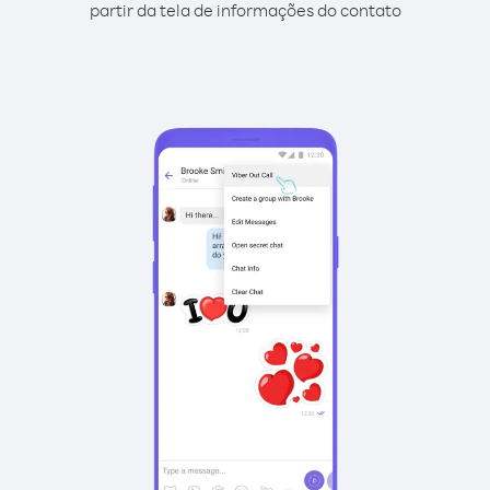
partir da tela de informações do contato