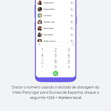
Discar o número usando o teclado de discagem do
Viber.
Para ligar para Guinea de Espanha, disque o
seguinte:
+
+
224
Número local