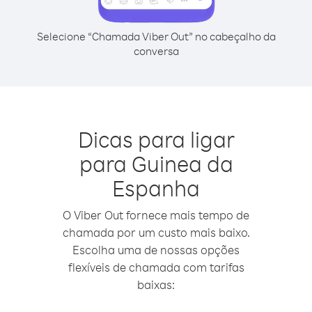
Selecione “Chamada Viber Out” no cabeçalho da
conversa
Dicas para ligar
para Guinea da
Espanha
O Viber Out fornece mais tempo de
chamada por um custo mais baixo.
Escolha uma de nossas opções
flexíveis de chamada com tarifas
baixas: