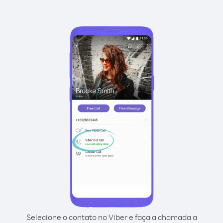
Selecione o contato no Viber e faça a chamada a