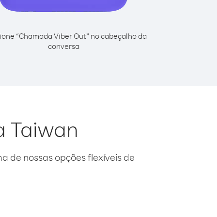
ione “Chamada Viber Out” no cabeçalho da
conversa
a Taiwan
 de nossas opções flexíveis de