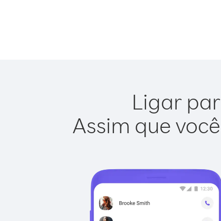
Ligar par
Assim que você 