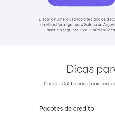
Discar o número usando o teclado de dis
do Viber.
Para ligar para Guiana de Argen
disque o seguinte:
+
+
592
Número loca
Dicas par
O Viber Out fornece mais temp
Pacotes de crédito