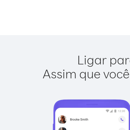
Ligar par
Assim que você 