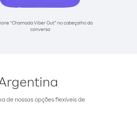
ione “Chamada Viber Out” no cabeçalho da
conversa
 Argentina
 de nossas opções flexíveis de