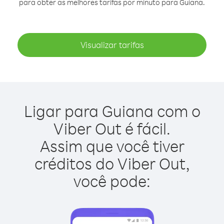
para obter as melhores tarifas por minuto para Guiana.
Visualizar tarifas
Ligar para Guiana com o
Viber Out é fácil.
Assim que você tiver
créditos do Viber Out,
você pode: