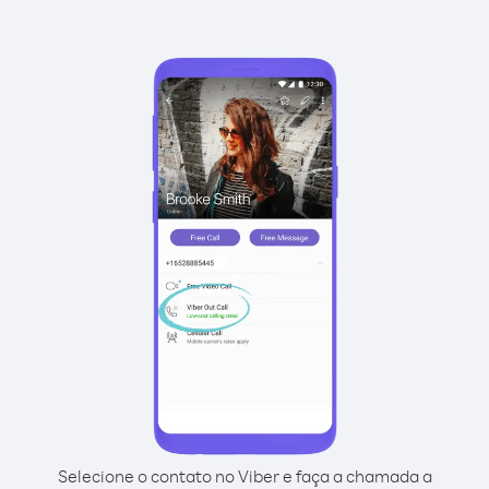
Selecione o contato no Viber e faça a chamada a