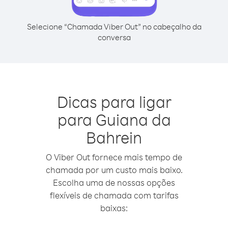
Selecione “Chamada Viber Out” no cabeçalho da
conversa
Dicas para ligar
para Guiana da
Bahrein
O Viber Out fornece mais tempo de
chamada por um custo mais baixo.
Escolha uma de nossas opções
flexíveis de chamada com tarifas
baixas: