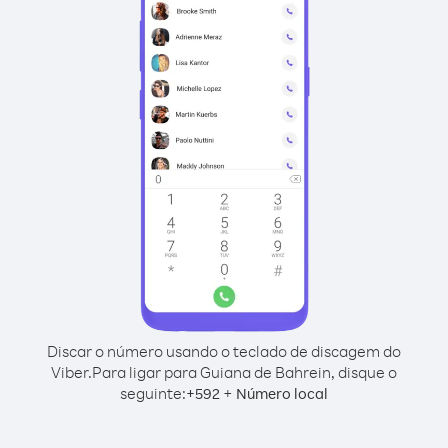
Discar o número usando o teclado de discagem do
Viber.
Para ligar para Guiana de Bahrein, disque o
seguinte:
+
+
592
Número local