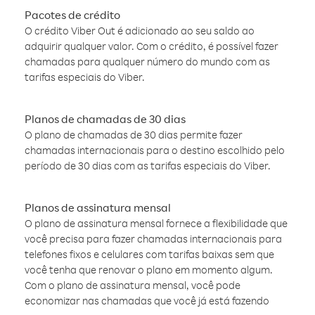
Pacotes de crédito
O crédito Viber Out é adicionado ao seu saldo ao
adquirir qualquer valor. Com o crédito, é possível fazer
chamadas para qualquer número do mundo com as
tarifas especiais do Viber.
Planos de chamadas de 30 dias
O plano de chamadas de 30 dias permite fazer
chamadas internacionais para o destino escolhido pelo
período de 30 dias com as tarifas especiais do Viber.
Planos de assinatura mensal
O plano de assinatura mensal fornece a flexibilidade que
você precisa para fazer chamadas internacionais para
telefones fixos e celulares com tarifas baixas sem que
você tenha que renovar o plano em momento algum.
Com o plano de assinatura mensal, você pode
economizar nas chamadas que você já está fazendo