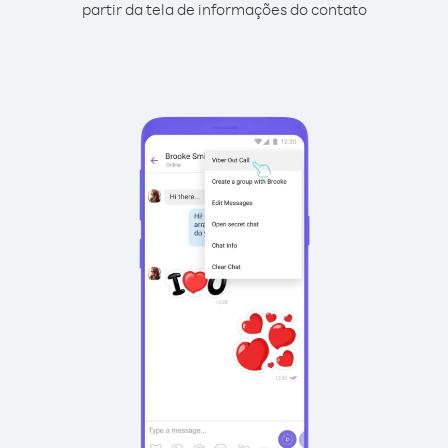
partir da tela de informações do contato