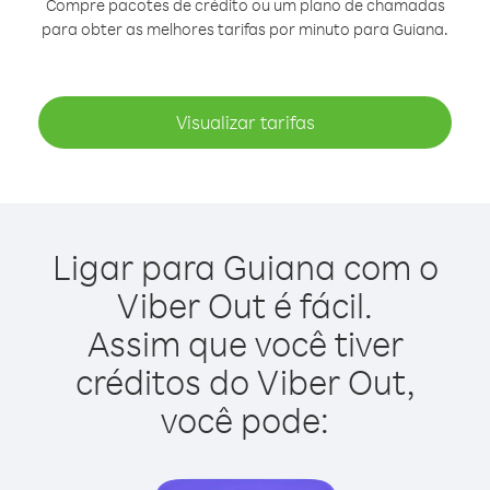
Compre pacotes de crédito ou um plano de chamadas
para obter as melhores tarifas por minuto para Guiana.
Visualizar tarifas
Ligar para Guiana com o
Viber Out é fácil.
Assim que você tiver
créditos do Viber Out,
você pode: