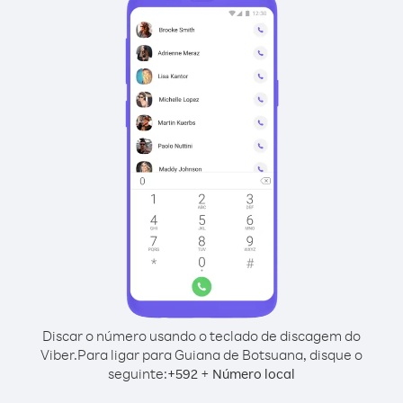
Discar o número usando o teclado de discagem do
Viber.
Para ligar para Guiana de Botsuana, disque o
seguinte:
+
+
592
Número local