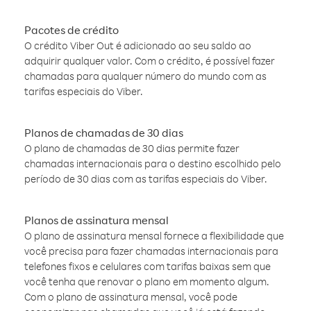
Pacotes de crédito
O crédito Viber Out é adicionado ao seu saldo ao
adquirir qualquer valor. Com o crédito, é possível fazer
chamadas para qualquer número do mundo com as
tarifas especiais do Viber.
Planos de chamadas de 30 dias
O plano de chamadas de 30 dias permite fazer
chamadas internacionais para o destino escolhido pelo
período de 30 dias com as tarifas especiais do Viber.
Planos de assinatura mensal
O plano de assinatura mensal fornece a flexibilidade que
você precisa para fazer chamadas internacionais para
telefones fixos e celulares com tarifas baixas sem que
você tenha que renovar o plano em momento algum.
Com o plano de assinatura mensal, você pode