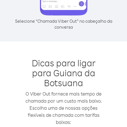
Selecione “Chamada Viber Out” no cabeçalho da
conversa
Dicas para ligar
para Guiana da
Botsuana
O Viber Out fornece mais tempo de
chamada por um custo mais baixo.
Escolha uma de nossas opções
flexíveis de chamada com tarifas
baixas: