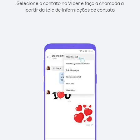
Selecione o contato no Viber e faça a chamada a
partir da tela de informações do contato