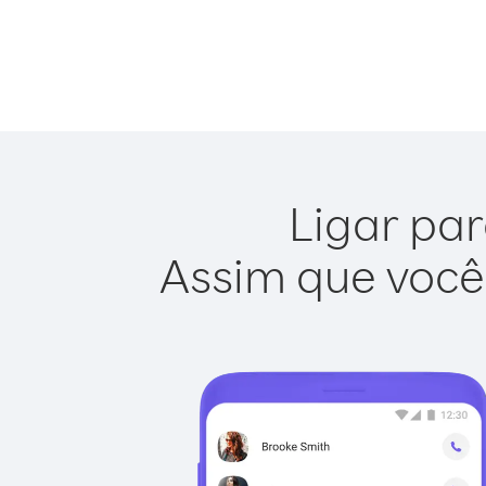
Ligar par
Assim que você 