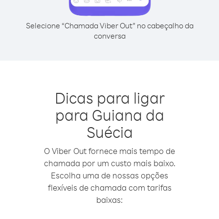
Selecione “Chamada Viber Out” no cabeçalho da
conversa
Dicas para ligar
para Guiana da
Suécia
O Viber Out fornece mais tempo de
chamada por um custo mais baixo.
Escolha uma de nossas opções
flexíveis de chamada com tarifas
baixas: