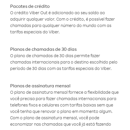
Pacotes de crédito
O crédito Viber Out é adicionado ao seu saldo ao
adquirir qualquer valor. Com o crédito, é possível fazer
chamadas para qualquer número do mundo com as
tarifas especiais do Viber.
Planos de chamadas de 30 dias
O plano de chamadas de 30 dias permite fazer
chamadas internacionais para o destino escolhido pelo
período de 30 dias com as tarifas especiais do Viber.
Planos de assinatura mensal
O plano de assinatura mensal fornece a flexibilidade que
você precisa para fazer chamadas internacionais para
telefones fixos e celulares com tarifas baixas sem que
você tenha que renovar o plano em momento algum.
Com o plano de assinatura mensal, você pode
economizar nas chamadas que você já está fazendo