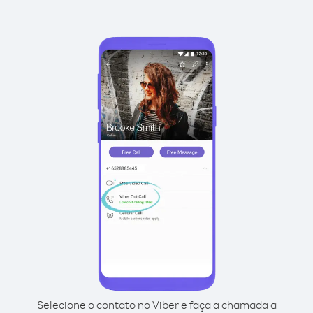
Selecione o contato no Viber e faça a chamada a