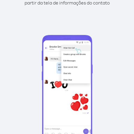
partir da tela de informações do contato