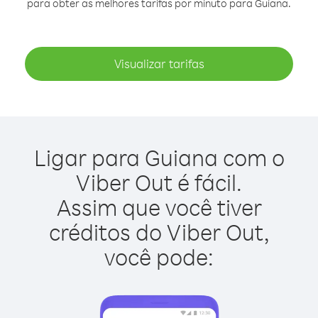
para obter as melhores tarifas por minuto para Guiana.
Visualizar tarifas
Ligar para Guiana com o
Viber Out é fácil.
Assim que você tiver
créditos do Viber Out,
você pode: