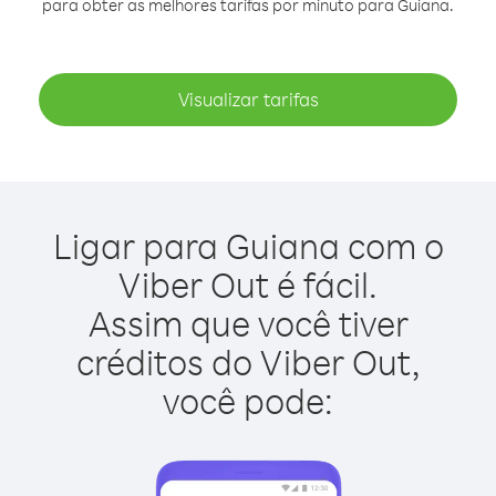
para obter as melhores tarifas por minuto para Guiana.
Visualizar tarifas
Ligar para Guiana com o
Viber Out é fácil.
Assim que você tiver
créditos do Viber Out,
você pode: