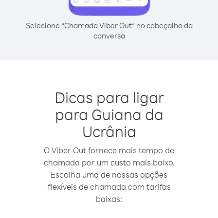
Selecione “Chamada Viber Out” no cabeçalho da
conversa
Dicas para ligar
para Guiana da
Ucrânia
O Viber Out fornece mais tempo de
chamada por um custo mais baixo.
Escolha uma de nossas opções
flexíveis de chamada com tarifas
baixas: