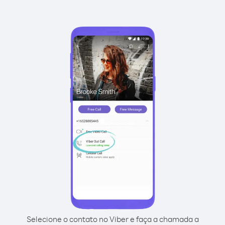
Selecione o contato no Viber e faça a chamada a