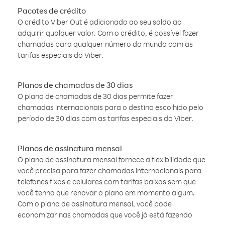
Pacotes de crédito
O crédito Viber Out é adicionado ao seu saldo ao
adquirir qualquer valor. Com o crédito, é possível fazer
chamadas para qualquer número do mundo com as
tarifas especiais do Viber.
Planos de chamadas de 30 dias
O plano de chamadas de 30 dias permite fazer
chamadas internacionais para o destino escolhido pelo
período de 30 dias com as tarifas especiais do Viber.
Planos de assinatura mensal
O plano de assinatura mensal fornece a flexibilidade que
você precisa para fazer chamadas internacionais para
telefones fixos e celulares com tarifas baixas sem que
você tenha que renovar o plano em momento algum.
Com o plano de assinatura mensal, você pode
economizar nas chamadas que você já está fazendo