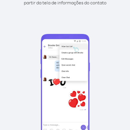
partir da tela de informações do contato