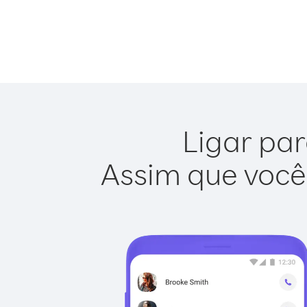
Ligar par
Assim que você 