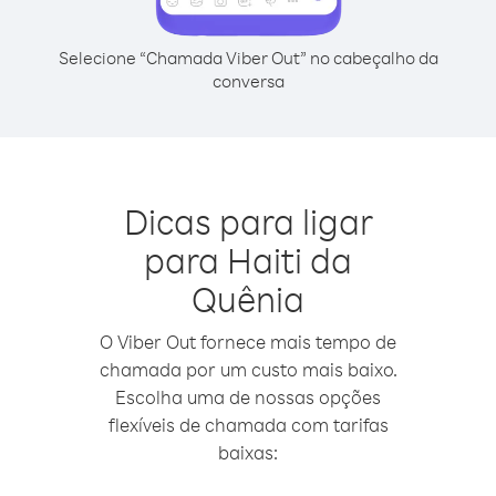
Selecione “Chamada Viber Out” no cabeçalho da
conversa
Dicas para ligar
para Haiti da
Quênia
O Viber Out fornece mais tempo de
chamada por um custo mais baixo.
Escolha uma de nossas opções
flexíveis de chamada com tarifas
baixas: