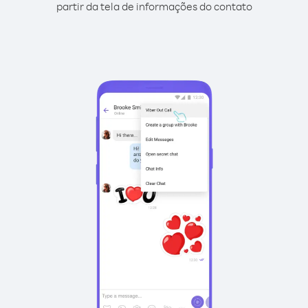
partir da tela de informações do contato