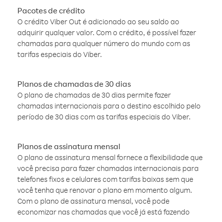
Pacotes de crédito
O crédito Viber Out é adicionado ao seu saldo ao
adquirir qualquer valor. Com o crédito, é possível fazer
chamadas para qualquer número do mundo com as
tarifas especiais do Viber.
Planos de chamadas de 30 dias
O plano de chamadas de 30 dias permite fazer
chamadas internacionais para o destino escolhido pelo
período de 30 dias com as tarifas especiais do Viber.
Planos de assinatura mensal
O plano de assinatura mensal fornece a flexibilidade que
você precisa para fazer chamadas internacionais para
telefones fixos e celulares com tarifas baixas sem que
você tenha que renovar o plano em momento algum.
Com o plano de assinatura mensal, você pode
economizar nas chamadas que você já está fazendo