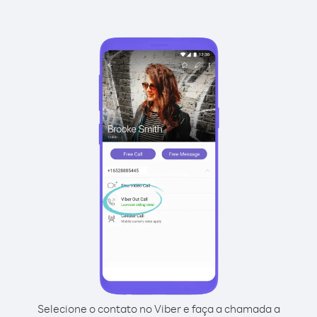
Selecione o contato no Viber e faça a chamada a