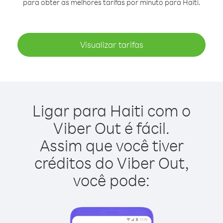
para obter as melhores tarifas por minuto para Haiti.
Visualizar tarifas
Ligar para Haiti com o
Viber Out é fácil.
Assim que você tiver
créditos do Viber Out,
você pode: