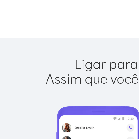
Ligar para
Assim que você 