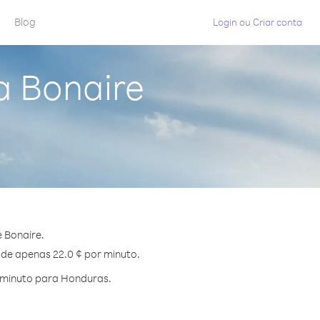
Blog
Login
ou
Criar conta
a Bonaire
 Bonaire.
 de apenas 22.0 ¢ por minuto.
 minuto para Honduras.