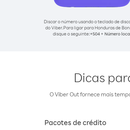
Discar o número usando o teclado de dis
do Viber.
Para ligar para Honduras de Bon
disque o seguinte:
+
+
504
Número loca
Dicas par
O Viber Out fornece mais temp
Pacotes de crédito