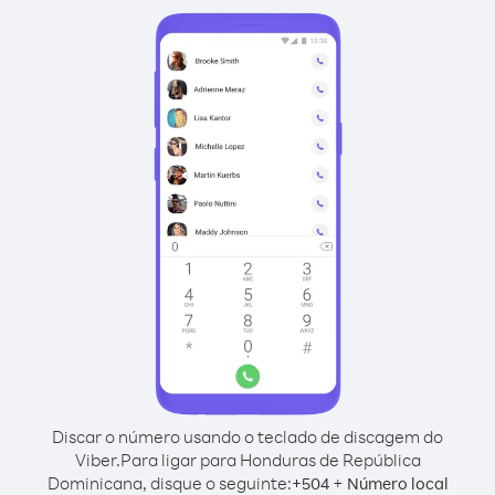
Discar o número usando o teclado de discagem do
Viber.
Para ligar para Honduras de República
Dominicana, disque o seguinte:
+
+
504
Número local