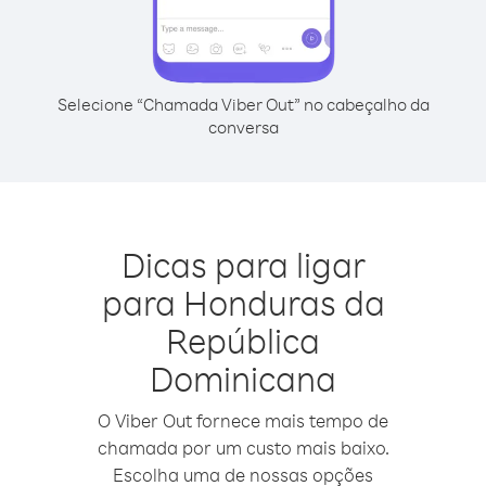
Selecione “Chamada Viber Out” no cabeçalho da
conversa
Dicas para ligar
para Honduras da
República
Dominicana
O Viber Out fornece mais tempo de
chamada por um custo mais baixo.
Escolha uma de nossas opções