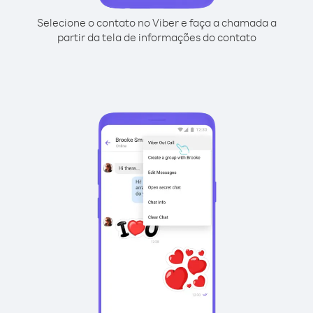
Selecione o contato no Viber e faça a chamada a
partir da tela de informações do contato