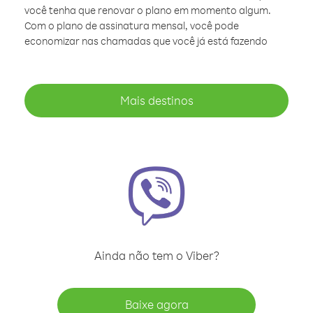
você tenha que renovar o plano em momento algum.
Com o plano de assinatura mensal, você pode
economizar nas chamadas que você já está fazendo
Mais destinos
Ainda não tem o Viber?
Baixe agora