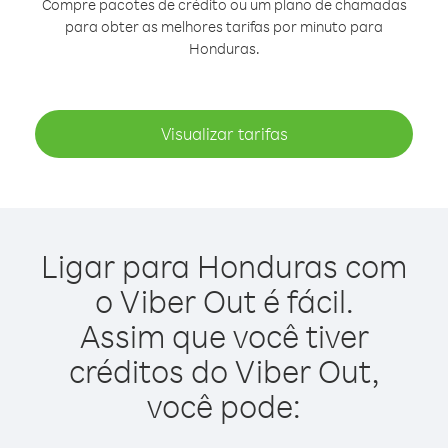
Compre pacotes de crédito ou um plano de chamadas
para obter as melhores tarifas por minuto para
Honduras.
Visualizar tarifas
Ligar para Honduras com
o Viber Out é fácil.
Assim que você tiver
créditos do Viber Out,
você pode: