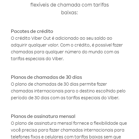
flexíveis de chamada com tarifas
baixas:
Pacotes de crédito
O crédito Viber Out é adicionado ao seu saldo ao
adquirir qualquer valor. Com o crédito, é possível fazer
chamadas para qualquer número do mundo com as
tarifas especiais do Viber.
Planos de chamadas de 30 dias
O plano de chamadas de 30 dias permite fazer
chamadas internacionais para o destino escolhido pelo
período de 30 dias com as tarifas especiais do Viber.
Planos de assinatura mensal
O plano de assinatura mensal fornece a flexibilidade que
você precisa para fazer chamadas internacionais para
telefones fixos e celulares com tarifas baixas sem que