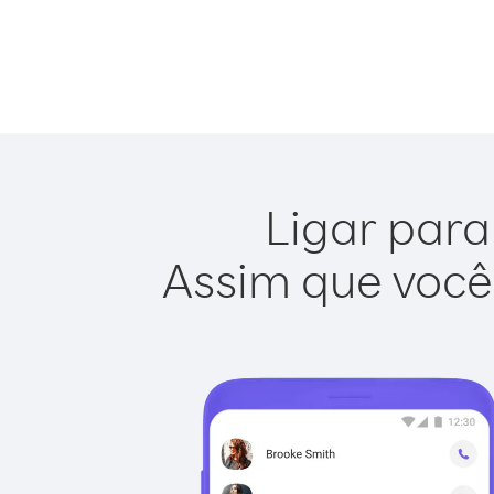
Ligar para
Assim que você 