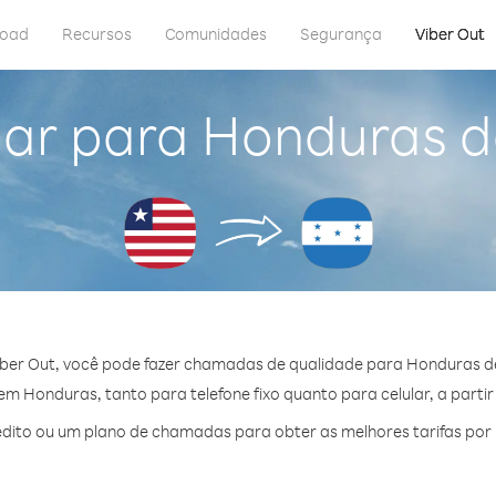
load
Recursos
Comunidades
Segurança
Viber Out
ar para Honduras d
ber Out, você pode fazer chamadas de qualidade para Honduras de
m Honduras, tanto para telefone fixo quanto para celular, a partir
dito ou um plano de chamadas para obter as melhores tarifas por