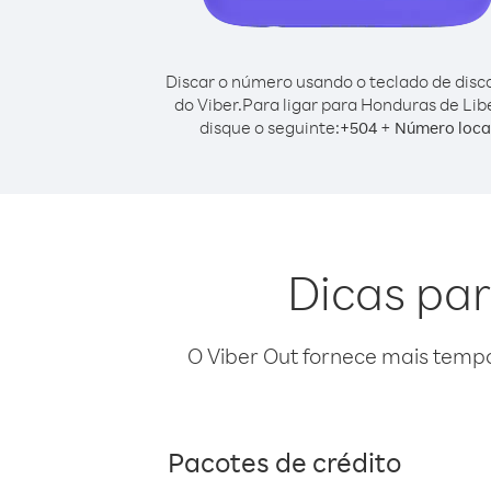
Discar o número usando o teclado de dis
do Viber.
Para ligar para Honduras de Libé
disque o seguinte:
+
+
504
Número loca
Dicas par
O Viber Out fornece mais temp
Pacotes de crédito