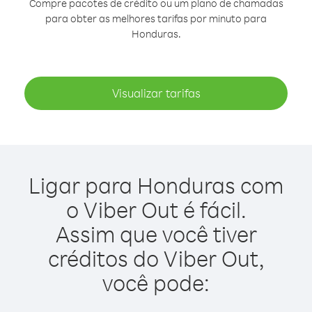
Compre pacotes de crédito ou um plano de chamadas
para obter as melhores tarifas por minuto para
Honduras.
Visualizar tarifas
Ligar para Honduras com
o Viber Out é fácil.
Assim que você tiver
créditos do Viber Out,
você pode: