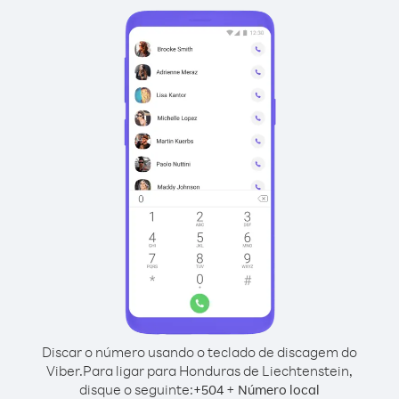
Discar o número usando o teclado de discagem do
Viber.
Para ligar para Honduras de Liechtenstein,
disque o seguinte:
+
+
504
Número local