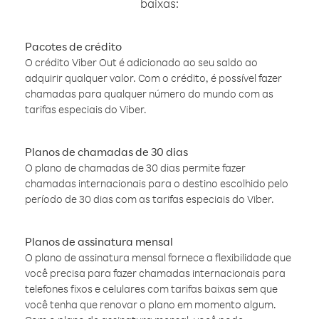
baixas:
Pacotes de crédito
O crédito Viber Out é adicionado ao seu saldo ao
adquirir qualquer valor. Com o crédito, é possível fazer
chamadas para qualquer número do mundo com as
tarifas especiais do Viber.
Planos de chamadas de 30 dias
O plano de chamadas de 30 dias permite fazer
chamadas internacionais para o destino escolhido pelo
período de 30 dias com as tarifas especiais do Viber.
Planos de assinatura mensal
O plano de assinatura mensal fornece a flexibilidade que
você precisa para fazer chamadas internacionais para
telefones fixos e celulares com tarifas baixas sem que
você tenha que renovar o plano em momento algum.