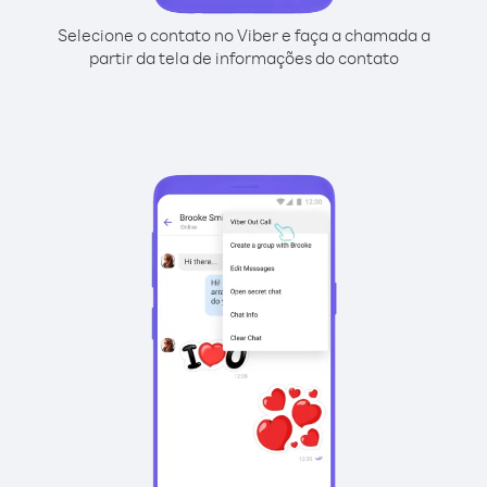
Selecione o contato no Viber e faça a chamada a
partir da tela de informações do contato