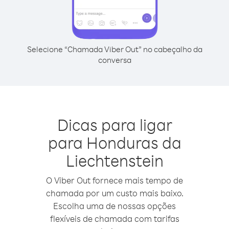
Selecione “Chamada Viber Out” no cabeçalho da
conversa
Dicas para ligar
para Honduras da
Liechtenstein
O Viber Out fornece mais tempo de
chamada por um custo mais baixo.
Escolha uma de nossas opções
flexíveis de chamada com tarifas