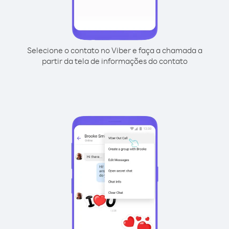
Selecione o contato no Viber e faça a chamada a
partir da tela de informações do contato