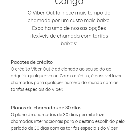
Congo
O Viber Out fornece mais tempo de
chamada por um custo mais baixo.
Escolha uma de nossas opções
flexíveis de chamada com tarifas
baixas:
Pacotes de crédito
O crédito Viber Out é adicionado ao seu saldo ao
adquirir qualquer valor. Com o crédito, é possível fazer
chamadas para qualquer número do mundo com as
tarifas especiais do Viber.
Planos de chamadas de 30 dias
O plano de chamadas de 30 dias permite fazer
chamadas internacionais para o destino escolhido pelo
período de 30 dias com as tarifas especiais do Viber.