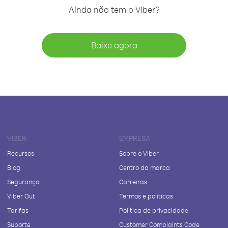
Ainda não tem o Viber?
Baixe agora
VIBER
EMPRESA
Recursos
Sobre o Viber
Blog
Centro da marca
Segurança
Carreiras
Viber Out
Termos e políticas
Tarifas
Política de privacidade
Suporte
Customer Complaints Code