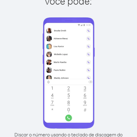
você pode:
Discar o número usando o teclado de discagem do