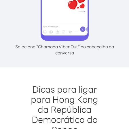
Selecione “Chamada Viber Out” no cabeçalho da
conversa
Dicas para ligar
para Hong Kong
da República
Democrática do