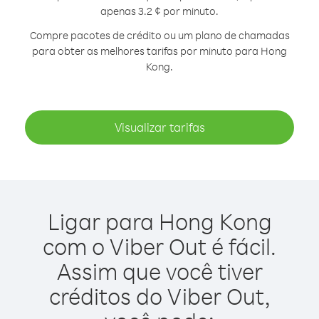
apenas 3.2 ¢ por minuto.
Compre pacotes de crédito ou um plano de chamadas
para obter as melhores tarifas por minuto para Hong
Kong.
Visualizar tarifas
Ligar para Hong Kong
com o Viber Out é fácil.
Assim que você tiver
créditos do Viber Out,