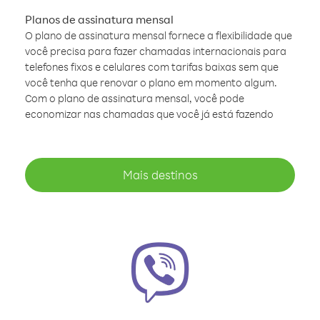
Planos de assinatura mensal
O plano de assinatura mensal fornece a flexibilidade que
você precisa para fazer chamadas internacionais para
telefones fixos e celulares com tarifas baixas sem que
você tenha que renovar o plano em momento algum.
Com o plano de assinatura mensal, você pode
economizar nas chamadas que você já está fazendo
Mais destinos