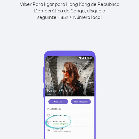
Viber.
Para ligar para Hong Kong de República
Democrática do Congo, disque o
seguinte:
+
+
852
Número local