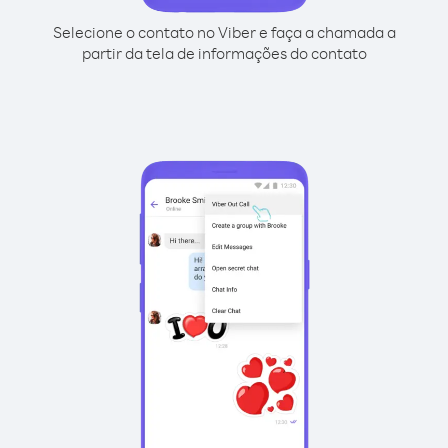
Selecione o contato no Viber e faça a chamada a
partir da tela de informações do contato