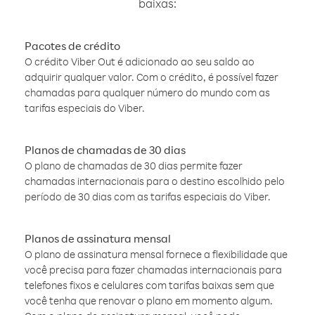
baixas:
Pacotes de crédito
O crédito Viber Out é adicionado ao seu saldo ao
adquirir qualquer valor. Com o crédito, é possível fazer
chamadas para qualquer número do mundo com as
tarifas especiais do Viber.
Planos de chamadas de 30 dias
O plano de chamadas de 30 dias permite fazer
chamadas internacionais para o destino escolhido pelo
período de 30 dias com as tarifas especiais do Viber.
Planos de assinatura mensal
O plano de assinatura mensal fornece a flexibilidade que
você precisa para fazer chamadas internacionais para
telefones fixos e celulares com tarifas baixas sem que
você tenha que renovar o plano em momento algum.