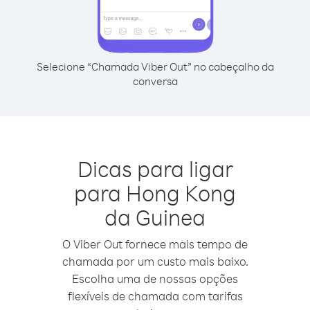
Selecione “Chamada Viber Out” no cabeçalho da
conversa
Dicas para ligar
para Hong Kong
da Guinea
O Viber Out fornece mais tempo de
chamada por um custo mais baixo.
Escolha uma de nossas opções
flexíveis de chamada com tarifas