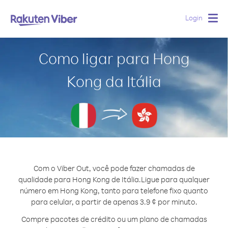
Login
Togg
navig
Como ligar para Hong
Kong da Itália
Com o Viber Out, você pode fazer chamadas de
qualidade para Hong Kong de Itália.
Ligue para qualquer
número em Hong Kong, tanto para telefone fixo quanto
para celular, a partir de apenas 3.9 ¢ por minuto.
Compre pacotes de crédito ou um plano de chamadas