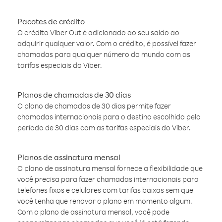
Pacotes de crédito
O crédito Viber Out é adicionado ao seu saldo ao
adquirir qualquer valor. Com o crédito, é possível fazer
chamadas para qualquer número do mundo com as
tarifas especiais do Viber.
Planos de chamadas de 30 dias
O plano de chamadas de 30 dias permite fazer
chamadas internacionais para o destino escolhido pelo
período de 30 dias com as tarifas especiais do Viber.
Planos de assinatura mensal
O plano de assinatura mensal fornece a flexibilidade que
você precisa para fazer chamadas internacionais para
telefones fixos e celulares com tarifas baixas sem que
você tenha que renovar o plano em momento algum.
Com o plano de assinatura mensal, você pode