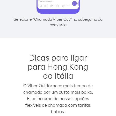
Selecione “Chamada Viber Out” no cabeçalho da
conversa
Dicas para ligar
para Hong Kong
da Itália
O Viber Out fornece mais tempo de
chamada por um custo mais baixo.
Escolha uma de nossas opções
flexíveis de chamada com tarifas
baixas: