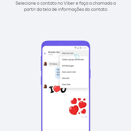
Selecione o contato no Viber e faça a chamada a
partir da tela de informações do contato