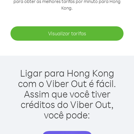
para obter as melhores tarifas por minuto para Hong
Kong.
Visualizar tarifas
Ligar para Hong Kong
com o Viber Out é fácil.
Assim que você tiver
créditos do Viber Out,
você pode: